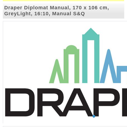
Draper Diplomat Manual, 170 x 106 cm,
GreyLight, 16:10, Manual S&Q