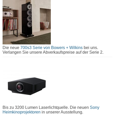
Die neue
700s3 Serie von Bowers + Wilkins
bei uns.
Verlangen Sie unsere Abverkaufspreise auf der Serie 2.
Bis zu 3200 Lumen Laserlichtquelle. Die neuen
Sony
Heimkinoprojektoren
in unserer Ausstellung.