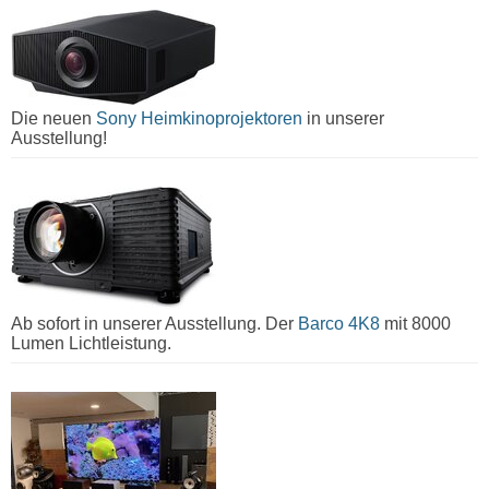
Die neuen
Sony Heimkinoprojektoren
in unserer
Ausstellung!
Ab sofort in unserer Ausstellung. Der
Barco 4K8
mit 8000
Lumen Lichtleistung.