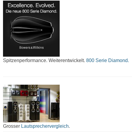
Spitzenperformance. Weiterentwickelt.
800 Serie Diamond.
Grosser
Lautsprechervergleich
.