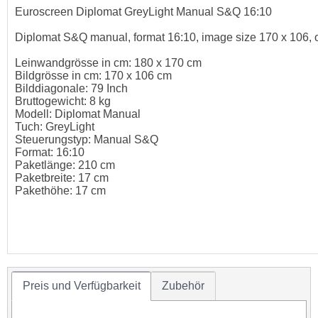
Euroscreen Diplomat GreyLight Manual S&Q 16:10
Diplomat S&Q manual, format 16:10, image size 170 x 106, o
Leinwandgrösse in cm: 180 x 170 cm
Bildgrösse in cm: 170 x 106 cm
Bilddiagonale: 79 Inch
Bruttogewicht: 8 kg
Modell: Diplomat Manual
Tuch: GreyLight
Steuerungstyp: Manual S&Q
Format: 16:10
Paketlänge: 210 cm
Paketbreite: 17 cm
Pakethöhe: 17 cm
Preis und Verfügbarkeit
Zubehör