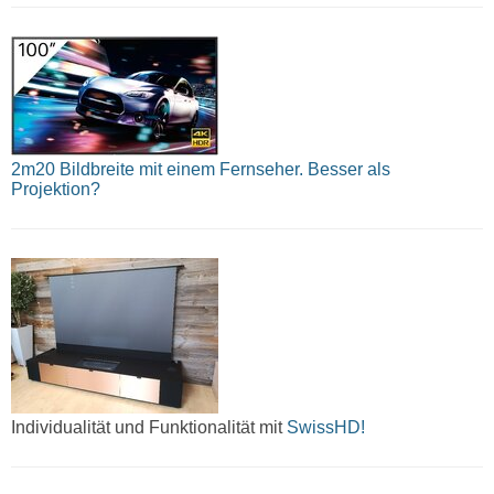
2m20 Bildbreite mit einem Fernseher. Besser als
Projektion?
Individualität und Funktionalität mit
SwissHD!