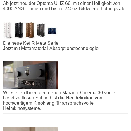
Ab jetzt neu der Optoma UHZ 66, mit einer Helligkeit von
4000 ANSI Lumen und bis zu 240hz Bildwiederholungsrate!
Die neue Kef R Meta Serie.
Jetzt mit Metamaterial-Absorptionstechnologie!
Wir stellen Ihnen den neuen Marantz Cinema 30 vor, er
bietet zeitlosen Stil und ist die Neudefinition von
hochwertigem Kinoklang für anspruchsvolle
Heimkinosysteme.