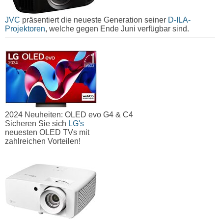
JVC
präsentiert die neueste Generation seiner
D-ILA-
Projektoren
, welche gegen Ende Juni verfügbar sind.
2024 Neuheiten: OLED evo G4 & C4
Sicheren Sie sich
LG's
neuesten OLED TVs mit
zahlreichen Vorteilen!