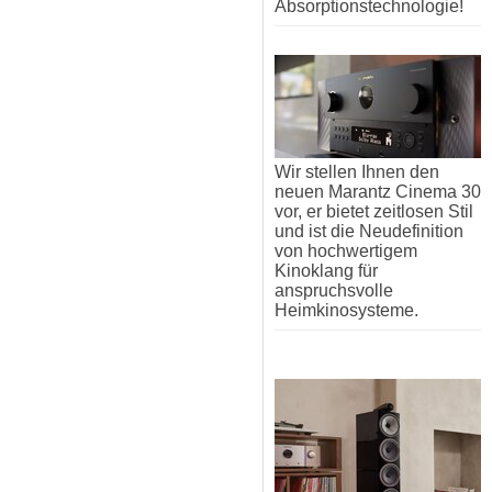
Absorptionstechnologie!
Wir stellen Ihnen den
neuen Marantz Cinema 30
vor, er bietet zeitlosen Stil
und ist die Neudefinition
von hochwertigem
Kinoklang für
anspruchsvolle
Heimkinosysteme.