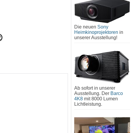
Die neuen
Sony
Heimkinoprojektoren
in
unserer Ausstellung!
Ab sofort in unserer
Ausstellung. Der
Barco
4K8
mit 8000 Lumen
Lichtleistung.