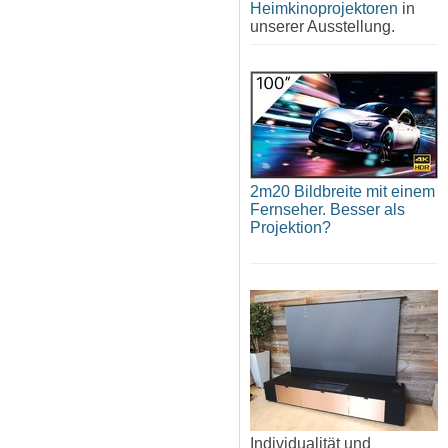
Heimkinoprojektoren
in
unserer Ausstellung.
2m20 Bildbreite mit einem
Fernseher. Besser als
Projektion?
Individualität und