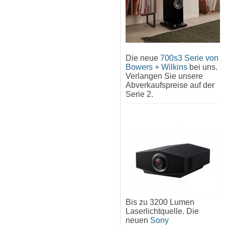
Die neue
700s3 Serie von
Bowers + Wilkins
bei uns.
Verlangen Sie unsere
Abverkaufspreise auf der
Serie 2.
Bis zu 3200 Lumen
Laserlichtquelle. Die
neuen
Sony