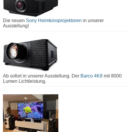
Die neuen
Sony Heimkinoprojektoren
in unserer
Ausstellung!
Ab sofort in unserer Ausstellung. Der
Barco 4K8
mit 8000
Lumen Lichtleistung.