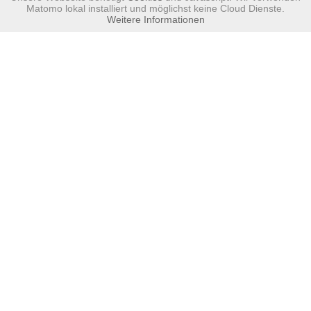
Matomo lokal installiert und möglichst keine Cloud Dienste.
Weitere Informationen