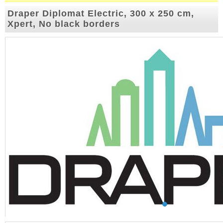
Draper Diplomat Electric, 300 x 250 cm,
Xpert, No black borders