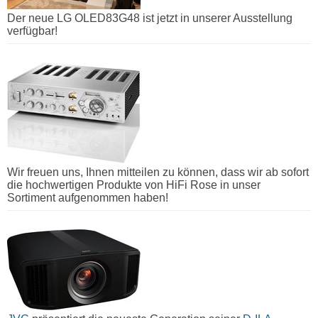
Der neue LG OLED83G48 ist jetzt in unserer Ausstellung
verfügbar!
Wir freuen uns, Ihnen mitteilen zu können, dass wir ab sofort
die hochwertigen Produkte von HiFi Rose in unser
Sortiment aufgenommen haben!