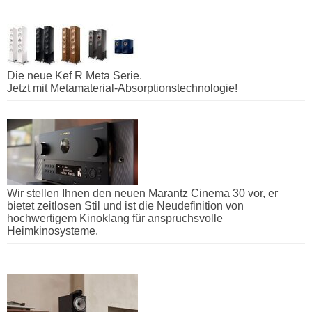
Die neue Kef R Meta Serie.
Jetzt mit Metamaterial-Absorptionstechnologie!
Wir stellen Ihnen den neuen Marantz Cinema 30 vor, er
bietet zeitlosen Stil und ist die Neudefinition von
hochwertigem Kinoklang für anspruchsvolle
Heimkinosysteme.