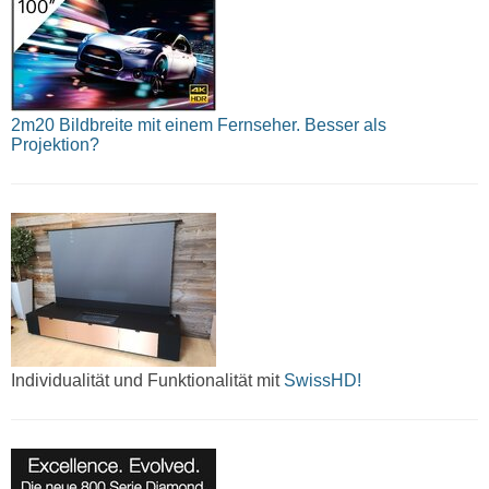
2m20 Bildbreite mit einem Fernseher. Besser als
Projektion?
Individualität und Funktionalität mit
SwissHD!