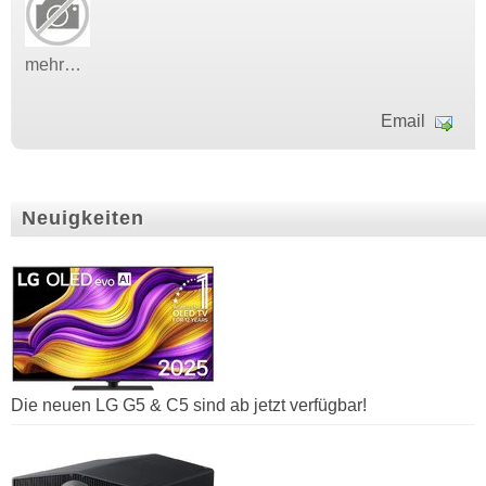
mehr…
Email
Neuigkeiten
Die neuen LG G5 & C5 sind ab jetzt verfügbar!