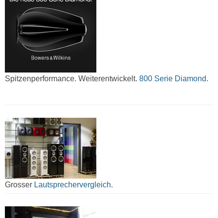
Spitzenperformance. Weiterentwickelt.
800 Serie Diamond.
Grosser
Lautsprechervergleich
.