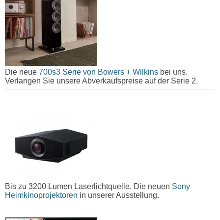
Die neue
700s3 Serie von Bowers + Wilkins
bei uns.
Verlangen Sie unsere Abverkaufspreise auf der Serie 2.
Bis zu 3200 Lumen Laserlichtquelle. Die neuen
Sony
Heimkinoprojektoren
in unserer Ausstellung.