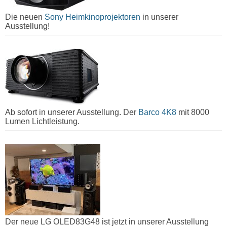
Die neuen
Sony Heimkinoprojektoren
in unserer
Ausstellung!
Ab sofort in unserer Ausstellung. Der
Barco 4K8
mit 8000
Lumen Lichtleistung.
Der neue LG OLED83G48 ist jetzt in unserer Ausstellung