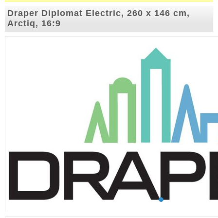
Draper Diplomat Electric, 260 x 146 cm,
Arctiq, 16:9