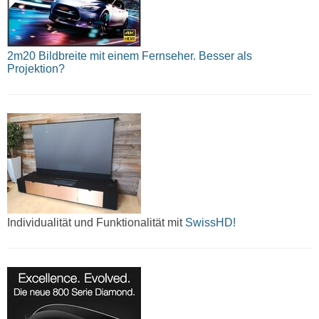
2m20 Bildbreite mit einem Fernseher. Besser als
Projektion?
Individualität und Funktionalität mit
SwissHD!