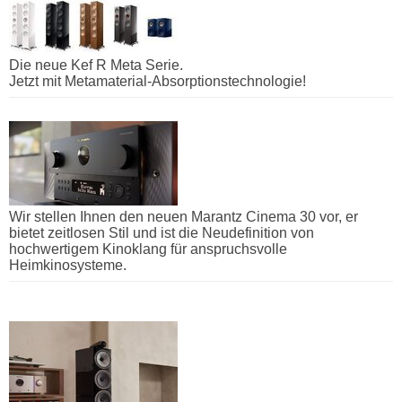
Die neue Kef R Meta Serie.
Jetzt mit Metamaterial-Absorptionstechnologie!
Wir stellen Ihnen den neuen Marantz Cinema 30 vor, er
bietet zeitlosen Stil und ist die Neudefinition von
hochwertigem Kinoklang für anspruchsvolle
Heimkinosysteme.