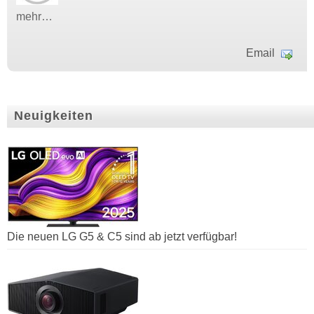
mehr…
Email
Neuigkeiten
Die neuen LG G5 & C5 sind ab jetzt verfügbar!