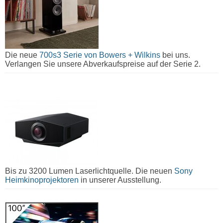
Die neue
700s3 Serie von Bowers + Wilkins
bei uns.
Verlangen Sie unsere Abverkaufspreise auf der Serie 2.
Bis zu 3200 Lumen Laserlichtquelle. Die neuen
Sony
Heimkinoprojektoren
in unserer Ausstellung.