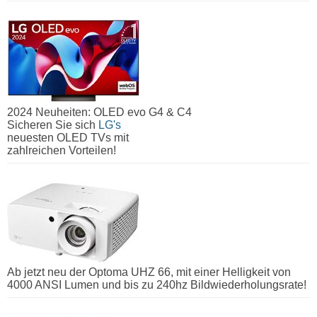
2024 Neuheiten: OLED evo G4 & C4
Sicheren Sie sich
LG's
neuesten OLED TVs mit
zahlreichen Vorteilen!
Ab jetzt neu der Optoma UHZ 66, mit einer Helligkeit von
4000 ANSI Lumen und bis zu 240hz Bildwiederholungsrate!