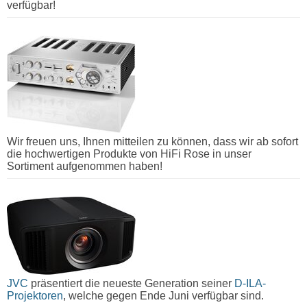
verfügbar!
Wir freuen uns, Ihnen mitteilen zu können, dass wir ab sofort
die hochwertigen Produkte von HiFi Rose in unser
Sortiment aufgenommen haben!
JVC
präsentiert die neueste Generation seiner
D-ILA-
Projektoren
, welche gegen Ende Juni verfügbar sind.