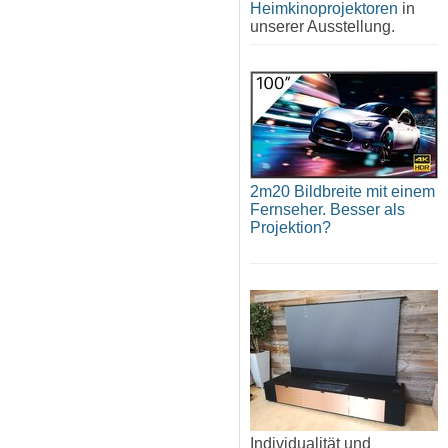
Heimkinoprojektoren
in
unserer Ausstellung.
2m20 Bildbreite mit einem
Fernseher. Besser als
Projektion?
Individualität und