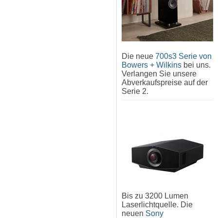
Die neue
700s3 Serie von
Bowers + Wilkins
bei uns.
Verlangen Sie unsere
Abverkaufspreise auf der
Serie 2.
Bis zu 3200 Lumen
Laserlichtquelle. Die
neuen
Sony