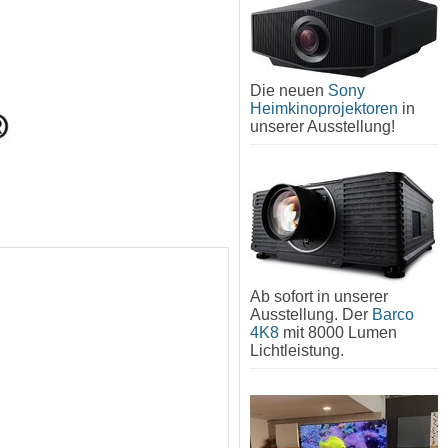
Die neuen
Sony
Heimkinoprojektoren
in
unserer Ausstellung!
Ab sofort in unserer
Ausstellung. Der
Barco
4K8
mit 8000 Lumen
Lichtleistung.