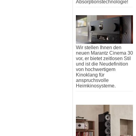
Absorptionstechnologie!
Wir stellen Ihnen den
neuen Marantz Cinema 30
vor, er bietet zeitlosen Stil
und ist die Neudefinition
von hochwertigem
Kinoklang für
anspruchsvolle
Heimkinosysteme.