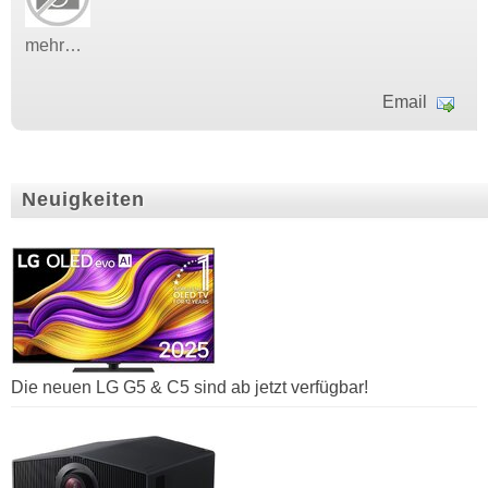
mehr…
Email
Neuigkeiten
Die neuen LG G5 & C5 sind ab jetzt verfügbar!