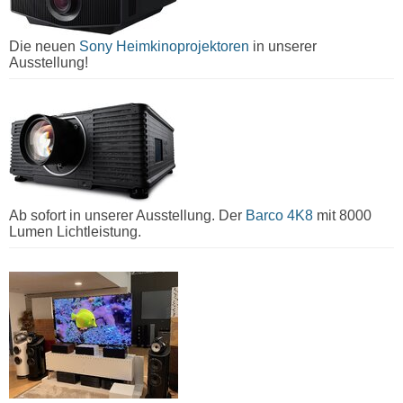
Die neuen
Sony Heimkinoprojektoren
in unserer
Ausstellung!
Ab sofort in unserer Ausstellung. Der
Barco 4K8
mit 8000
Lumen Lichtleistung.