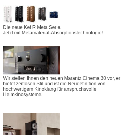
Die neue Kef R Meta Serie.
Jetzt mit Metamaterial-Absorptionstechnologie!
Wir stellen Ihnen den neuen Marantz Cinema 30 vor, er
bietet zeitlosen Stil und ist die Neudefinition von
hochwertigem Kinoklang für anspruchsvolle
Heimkinosysteme.