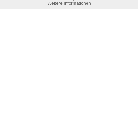
Weitere Informationen