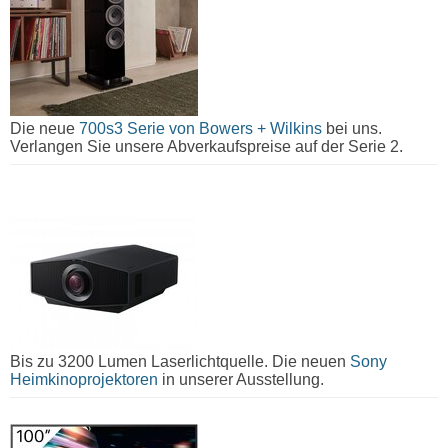
Die neue
700s3 Serie von Bowers + Wilkins
bei uns.
Verlangen Sie unsere Abverkaufspreise auf der Serie 2.
Bis zu 3200 Lumen Laserlichtquelle. Die neuen
Sony
Heimkinoprojektoren
in unserer Ausstellung.