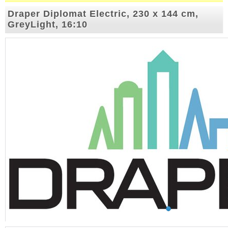
Draper Diplomat Electric, 230 x 144 cm,
GreyLight, 16:10