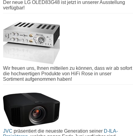
Der neue LG OLED83G48 ist jetzt in unserer Ausstellung
verfügbar!
Wir freuen uns, Ihnen mitteilen zu können, dass wir ab sofort
die hochwertigen Produkte von HiFi Rose in unser
Sortiment aufgenommen haben!
JVC
präsentiert die neueste Generation seiner
D-ILA-