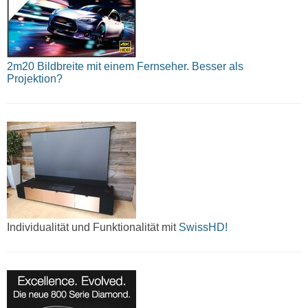
2m20 Bildbreite mit einem Fernseher. Besser als
Projektion?
Individualität und Funktionalität mit
SwissHD!