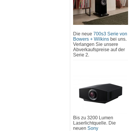
Die neue
700s3 Serie von
Bowers + Wilkins
bei uns.
Verlangen Sie unsere
Abverkaufspreise auf der
Serie 2.
Bis zu 3200 Lumen
Laserlichtquelle. Die
neuen
Sony