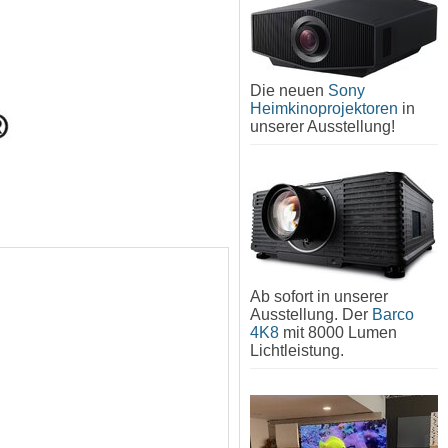
Die neuen
Sony
Heimkinoprojektoren
in
unserer Ausstellung!
Ab sofort in unserer
Ausstellung. Der
Barco
4K8
mit 8000 Lumen
Lichtleistung.