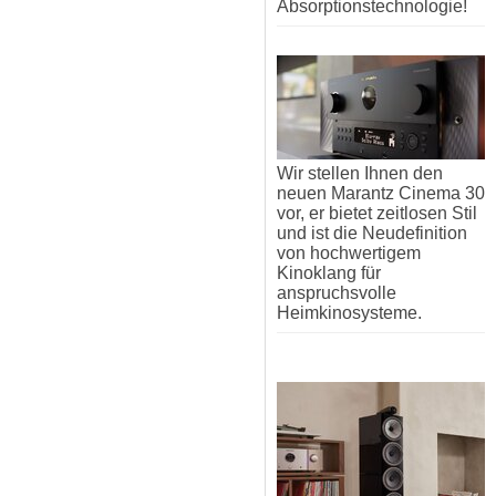
Absorptionstechnologie!
Wir stellen Ihnen den
neuen Marantz Cinema 30
vor, er bietet zeitlosen Stil
und ist die Neudefinition
von hochwertigem
Kinoklang für
anspruchsvolle
Heimkinosysteme.