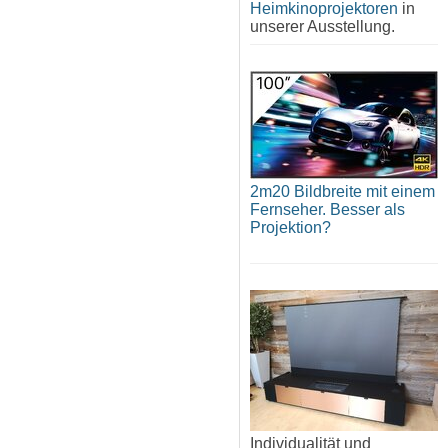
Heimkinoprojektoren
in
unserer Ausstellung.
2m20 Bildbreite mit einem
Fernseher. Besser als
Projektion?
Individualität und