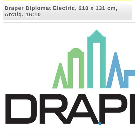
Draper Diplomat Electric, 210 x 131 cm,
Arctiq, 16:10