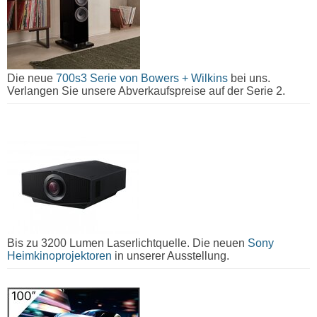
Die neue
700s3 Serie von Bowers + Wilkins
bei uns.
Verlangen Sie unsere Abverkaufspreise auf der Serie 2.
Bis zu 3200 Lumen Laserlichtquelle. Die neuen
Sony
Heimkinoprojektoren
in unserer Ausstellung.