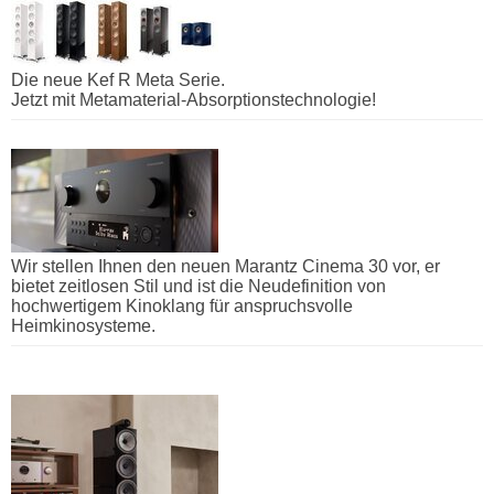
Die neue Kef R Meta Serie.
Jetzt mit Metamaterial-Absorptionstechnologie!
Wir stellen Ihnen den neuen Marantz Cinema 30 vor, er
bietet zeitlosen Stil und ist die Neudefinition von
hochwertigem Kinoklang für anspruchsvolle
Heimkinosysteme.