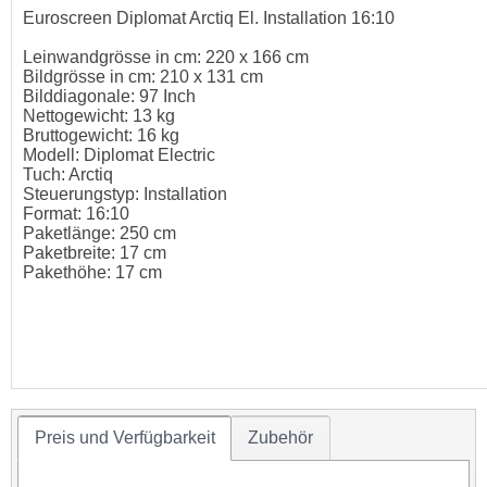
Euroscreen Diplomat Arctiq El. Installation 16:10
Leinwandgrösse in cm: 220 x 166 cm
Bildgrösse in cm: 210 x 131 cm
Bilddiagonale: 97 Inch
Nettogewicht: 13 kg
Bruttogewicht: 16 kg
Modell: Diplomat Electric
Tuch: Arctiq
Steuerungstyp: Installation
Format: 16:10
Paketlänge: 250 cm
Paketbreite: 17 cm
Pakethöhe: 17 cm
Preis und Verfügbarkeit
Zubehör