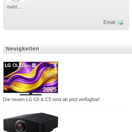
mehr…
Email
Neuigkeiten
Die neuen LG G5 & C5 sind ab jetzt verfügbar!