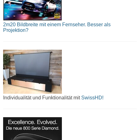
2m20 Bildbreite mit einem Fernseher. Besser als
Projektion?
Individualität und Funktionalität mit
SwissHD!