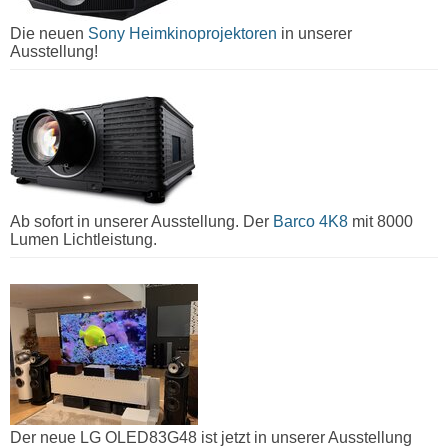
Die neuen
Sony Heimkinoprojektoren
in unserer
Ausstellung!
Ab sofort in unserer Ausstellung. Der
Barco 4K8
mit 8000
Lumen Lichtleistung.
Der neue LG OLED83G48 ist jetzt in unserer Ausstellung