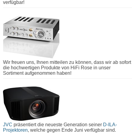
verfügbar!
Wir freuen uns, Ihnen mitteilen zu können, dass wir ab sofort
die hochwertigen Produkte von HiFi Rose in unser
Sortiment aufgenommen haben!
JVC
präsentiert die neueste Generation seiner
D-ILA-
Projektoren
, welche gegen Ende Juni verfügbar sind.