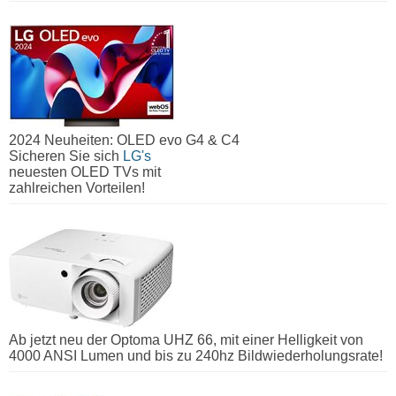
2024 Neuheiten: OLED evo G4 & C4
Sicheren Sie sich
LG's
neuesten OLED TVs mit
zahlreichen Vorteilen!
Ab jetzt neu der Optoma UHZ 66, mit einer Helligkeit von
4000 ANSI Lumen und bis zu 240hz Bildwiederholungsrate!