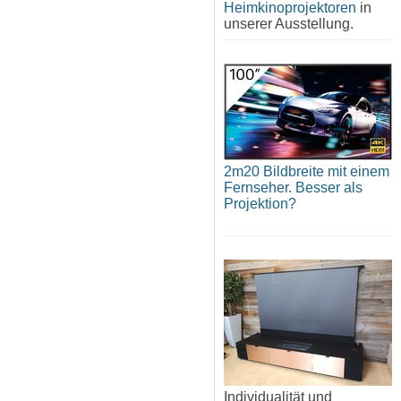
Heimkinoprojektoren
in
unserer Ausstellung.
2m20 Bildbreite mit einem
Fernseher. Besser als
Projektion?
Individualität und