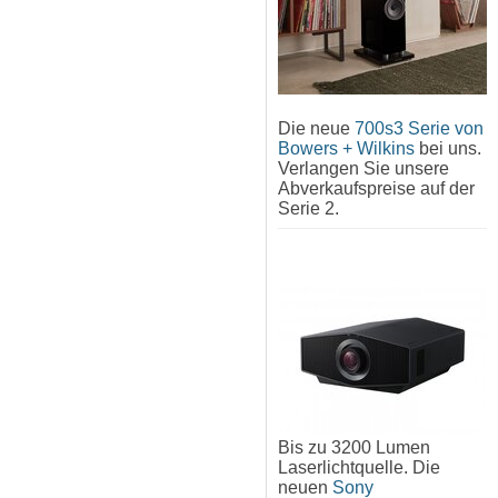
Die neue
700s3 Serie von
Bowers + Wilkins
bei uns.
Verlangen Sie unsere
Abverkaufspreise auf der
Serie 2.
Bis zu 3200 Lumen
Laserlichtquelle. Die
neuen
Sony