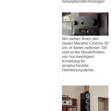
Absorptionstechnologie!
Wir stellen Ihnen den
neuen Marantz Cinema 30
vor, er bietet zeitlosen Stil
und ist die Neudefinition
von hochwertigem
Kinoklang für
anspruchsvolle
Heimkinosysteme.