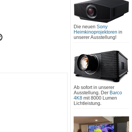
Die neuen
Sony
Heimkinoprojektoren
in
unserer Ausstellung!
Ab sofort in unserer
Ausstellung. Der
Barco
4K8
mit 8000 Lumen
Lichtleistung.