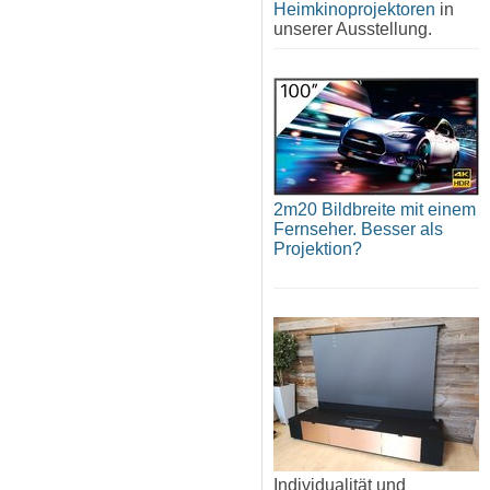
Heimkinoprojektoren
in
unserer Ausstellung.
2m20 Bildbreite mit einem
Fernseher. Besser als
Projektion?
Individualität und