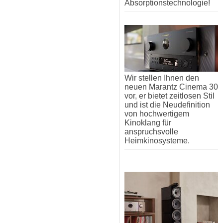
Absorptionstechnologie!
Wir stellen Ihnen den
neuen Marantz Cinema 30
vor, er bietet zeitlosen Stil
und ist die Neudefinition
von hochwertigem
Kinoklang für
anspruchsvolle
Heimkinosysteme.