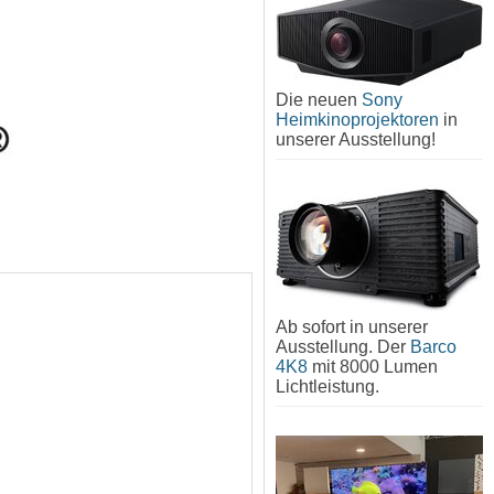
Die neuen
Sony
Heimkinoprojektoren
in
unserer Ausstellung!
Ab sofort in unserer
Ausstellung. Der
Barco
4K8
mit 8000 Lumen
Lichtleistung.