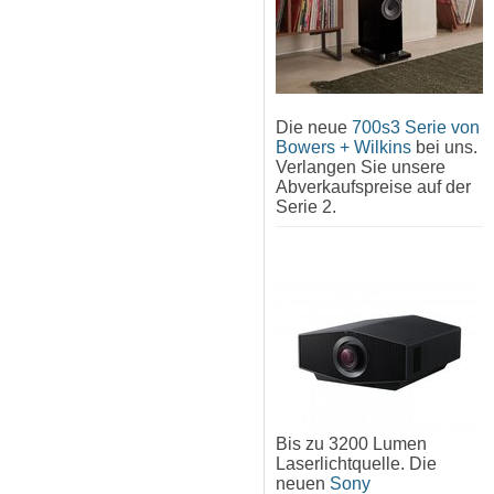
Die neue
700s3 Serie von
Bowers + Wilkins
bei uns.
Verlangen Sie unsere
Abverkaufspreise auf der
Serie 2.
Bis zu 3200 Lumen
Laserlichtquelle. Die
neuen
Sony