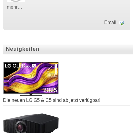
mehr…
Email
Neuigkeiten
Die neuen LG G5 & C5 sind ab jetzt verfügbar!