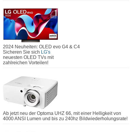
2024 Neuheiten: OLED evo G4 & C4
Sicheren Sie sich
LG's
neuesten OLED TVs mit
zahlreichen Vorteilen!
Ab jetzt neu der Optoma UHZ 66, mit einer Helligkeit von
4000 ANSI Lumen und bis zu 240hz Bildwiederholungsrate!