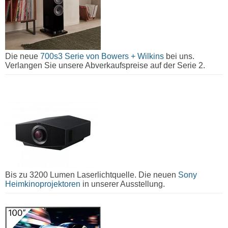
Die neue
700s3 Serie von Bowers + Wilkins
bei uns.
Verlangen Sie unsere Abverkaufspreise auf der Serie 2.
Bis zu 3200 Lumen Laserlichtquelle. Die neuen
Sony
Heimkinoprojektoren
in unserer Ausstellung.