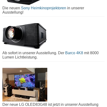
Die neuen
Sony Heimkinoprojektoren
in unserer
Ausstellung!
Ab sofort in unserer Ausstellung. Der
Barco 4K8
mit 8000
Lumen Lichtleistung.
Der neue LG OLED83G48 ist jetzt in unserer Ausstellung