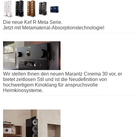
Die neue Kef R Meta Serie.
Jetzt mit Metamaterial-Absorptionstechnologie!
Wir stellen Ihnen den neuen Marantz Cinema 30 vor, er
bietet zeitlosen Stil und ist die Neudefinition von
hochwertigem Kinoklang für anspruchsvolle
Heimkinosysteme.