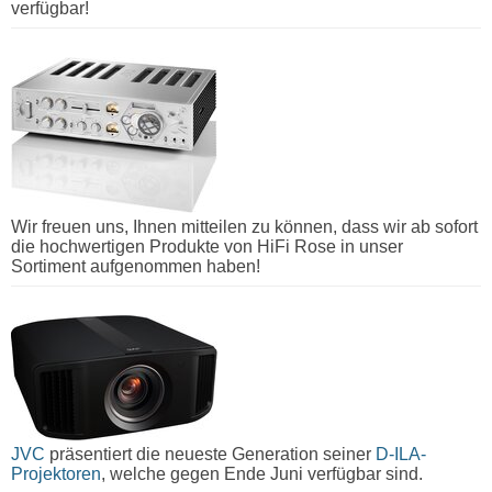
verfügbar!
Wir freuen uns, Ihnen mitteilen zu können, dass wir ab sofort
die hochwertigen Produkte von HiFi Rose in unser
Sortiment aufgenommen haben!
JVC
präsentiert die neueste Generation seiner
D-ILA-
Projektoren
, welche gegen Ende Juni verfügbar sind.