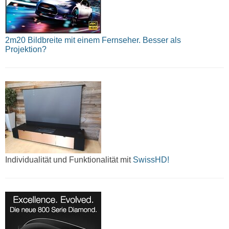
2m20 Bildbreite mit einem Fernseher. Besser als
Projektion?
Individualität und Funktionalität mit
SwissHD!