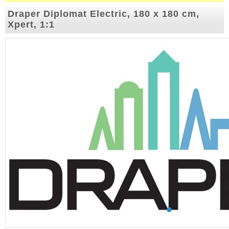
Draper Diplomat Electric, 180 x 180 cm,
Xpert, 1:1