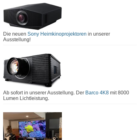
Die neuen
Sony Heimkinoprojektoren
in unserer
Ausstellung!
Ab sofort in unserer Ausstellung. Der
Barco 4K8
mit 8000
Lumen Lichtleistung.