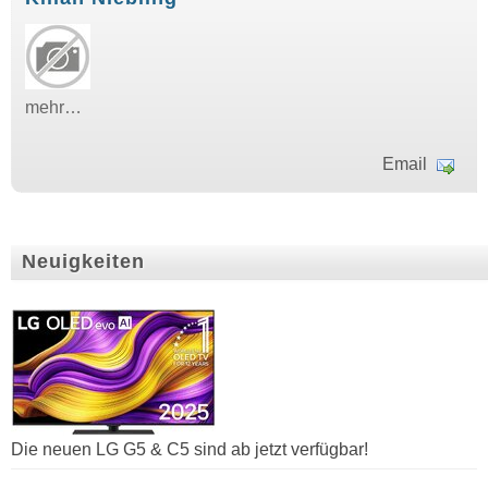
mehr…
Email
Neuigkeiten
Die neuen LG G5 & C5 sind ab jetzt verfügbar!