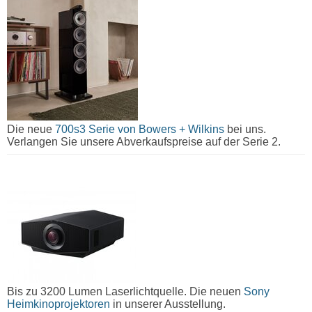
Die neue
700s3 Serie von Bowers + Wilkins
bei uns.
Verlangen Sie unsere Abverkaufspreise auf der Serie 2.
Bis zu 3200 Lumen Laserlichtquelle. Die neuen
Sony
Heimkinoprojektoren
in unserer Ausstellung.