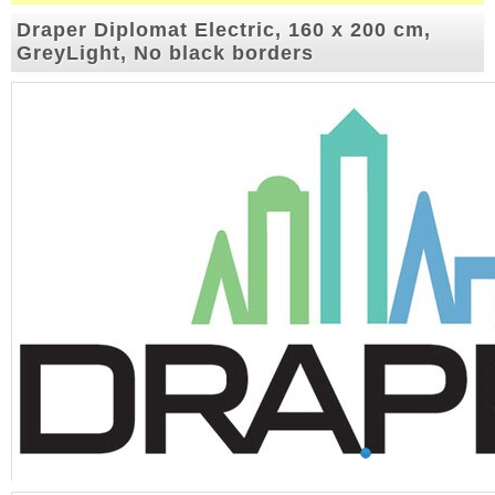
Draper Diplomat Electric, 160 x 200 cm,
GreyLight, No black borders