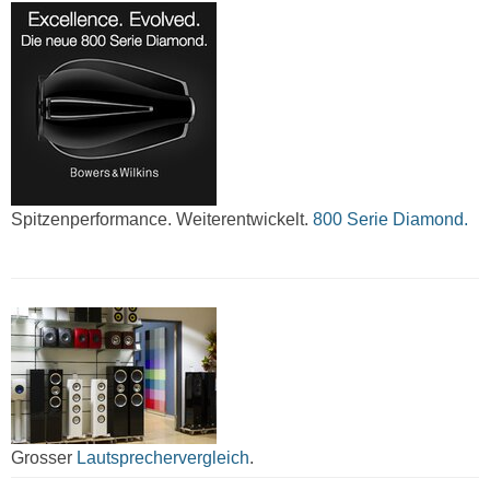
Spitzenperformance. Weiterentwickelt.
800 Serie Diamond.
Grosser
Lautsprechervergleich
.