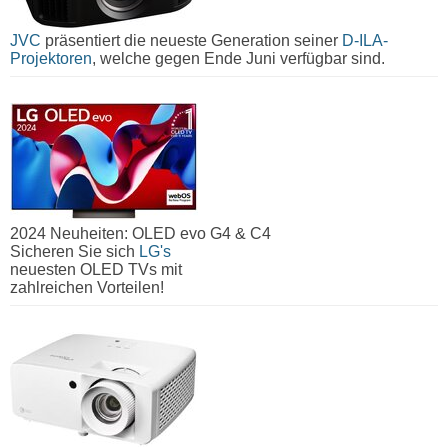
JVC
präsentiert die neueste Generation seiner
D-ILA-
Projektoren
, welche gegen Ende Juni verfügbar sind.
2024 Neuheiten: OLED evo G4 & C4
Sicheren Sie sich
LG's
neuesten OLED TVs mit
zahlreichen Vorteilen!