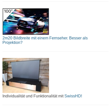
2m20 Bildbreite mit einem Fernseher. Besser als
Projektion?
Individualität und Funktionalität mit
SwissHD!