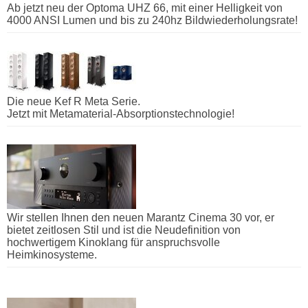
Ab jetzt neu der Optoma UHZ 66, mit einer Helligkeit von
4000 ANSI Lumen und bis zu 240hz Bildwiederholungsrate!
Die neue Kef R Meta Serie.
Jetzt mit Metamaterial-Absorptionstechnologie!
Wir stellen Ihnen den neuen Marantz Cinema 30 vor, er
bietet zeitlosen Stil und ist die Neudefinition von
hochwertigem Kinoklang für anspruchsvolle
Heimkinosysteme.