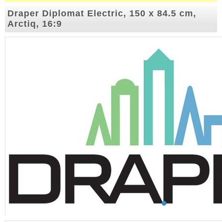
Draper Diplomat Electric, 150 x 84.5 cm,
Arctiq, 16:9