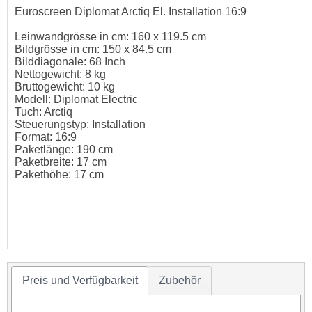
Euroscreen Diplomat Arctiq El. Installation 16:9
Leinwandgrösse in cm: 160 x 119.5 cm
Bildgrösse in cm: 150 x 84.5 cm
Bilddiagonale: 68 Inch
Nettogewicht: 8 kg
Bruttogewicht: 10 kg
Modell: Diplomat Electric
Tuch: Arctiq
Steuerungstyp: Installation
Format: 16:9
Paketlänge: 190 cm
Paketbreite: 17 cm
Pakethöhe: 17 cm
Preis und Verfügbarkeit
Zubehör