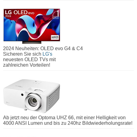
2024 Neuheiten: OLED evo G4 & C4
Sicheren Sie sich
LG's
neuesten OLED TVs mit
zahlreichen Vorteilen!
Ab jetzt neu der Optoma UHZ 66, mit einer Helligkeit von
4000 ANSI Lumen und bis zu 240hz Bildwiederholungsrate!