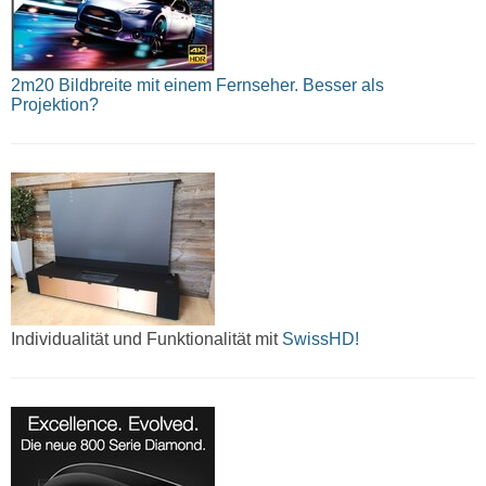
2m20 Bildbreite mit einem Fernseher. Besser als
Projektion?
Individualität und Funktionalität mit
SwissHD!