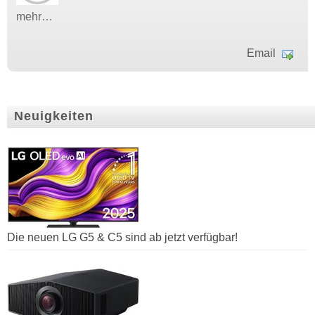
mehr…
Email
Neuigkeiten
Die neuen LG G5 & C5 sind ab jetzt verfügbar!