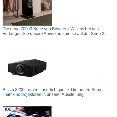
Die neue
700s3 Serie von Bowers + Wilkins
bei uns.
Verlangen Sie unsere Abverkaufspreise auf der Serie 2.
Bis zu 3200 Lumen Laserlichtquelle. Die neuen
Sony
Heimkinoprojektoren
in unserer Ausstellung.