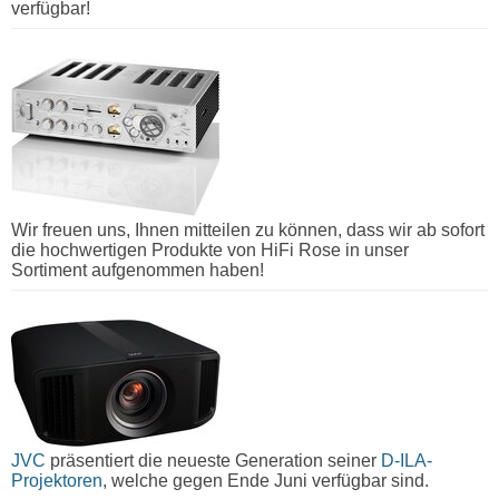
verfügbar!
Wir freuen uns, Ihnen mitteilen zu können, dass wir ab sofort
die hochwertigen Produkte von HiFi Rose in unser
Sortiment aufgenommen haben!
JVC
präsentiert die neueste Generation seiner
D-ILA-
Projektoren
, welche gegen Ende Juni verfügbar sind.