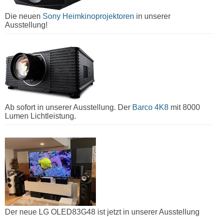
Die neuen
Sony Heimkinoprojektoren
in unserer
Ausstellung!
Ab sofort in unserer Ausstellung. Der
Barco 4K8
mit 8000
Lumen Lichtleistung.
Der neue LG OLED83G48 ist jetzt in unserer Ausstellung