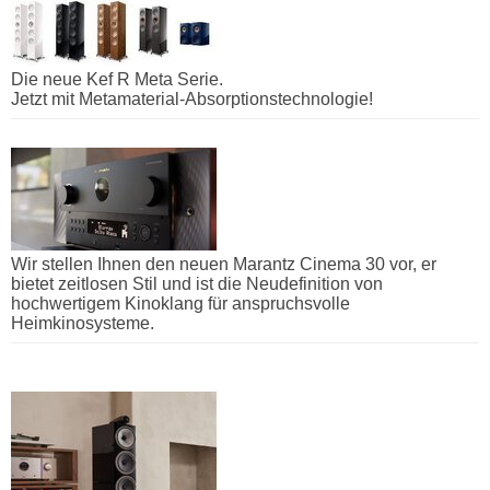
Die neue Kef R Meta Serie.
Jetzt mit Metamaterial-Absorptionstechnologie!
Wir stellen Ihnen den neuen Marantz Cinema 30 vor, er
bietet zeitlosen Stil und ist die Neudefinition von
hochwertigem Kinoklang für anspruchsvolle
Heimkinosysteme.