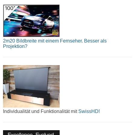
2m20 Bildbreite mit einem Fernseher. Besser als
Projektion?
Individualität und Funktionalität mit
SwissHD!