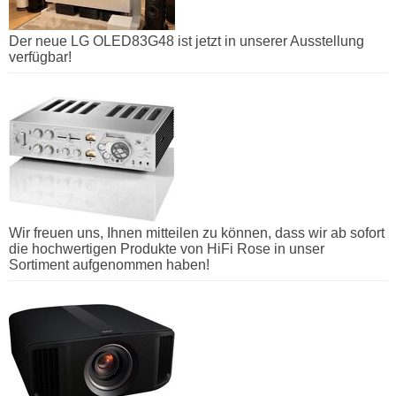
Der neue LG OLED83G48 ist jetzt in unserer Ausstellung
verfügbar!
Wir freuen uns, Ihnen mitteilen zu können, dass wir ab sofort
die hochwertigen Produkte von HiFi Rose in unser
Sortiment aufgenommen haben!