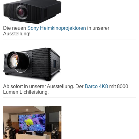
Die neuen
Sony Heimkinoprojektoren
in unserer
Ausstellung!
Ab sofort in unserer Ausstellung. Der
Barco 4K8
mit 8000
Lumen Lichtleistung.