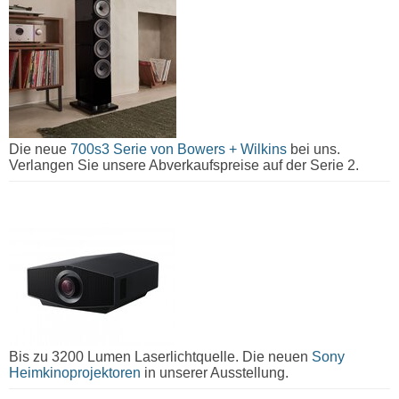
Die neue
700s3 Serie von Bowers + Wilkins
bei uns.
Verlangen Sie unsere Abverkaufspreise auf der Serie 2.
Bis zu 3200 Lumen Laserlichtquelle. Die neuen
Sony
Heimkinoprojektoren
in unserer Ausstellung.