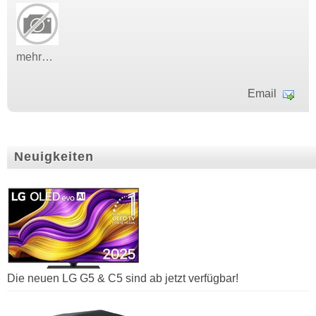
mehr…
Email
Neuigkeiten
Die neuen LG G5 & C5 sind ab jetzt verfügbar!