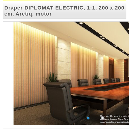
Draper DIPLOMAT ELECTRIC, 1:1, 200 x 200
cm, Arctiq, motor