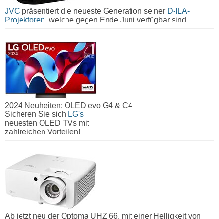
JVC
präsentiert die neueste Generation seiner
D-ILA-
Projektoren
, welche gegen Ende Juni verfügbar sind.
2024 Neuheiten: OLED evo G4 & C4
Sicheren Sie sich
LG's
neuesten OLED TVs mit
zahlreichen Vorteilen!
Ab jetzt neu der Optoma UHZ 66, mit einer Helligkeit von