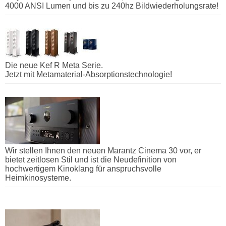
4000 ANSI Lumen und bis zu 240hz Bildwiederholungsrate!
Die neue Kef R Meta Serie.
Jetzt mit Metamaterial-Absorptionstechnologie!
Wir stellen Ihnen den neuen Marantz Cinema 30 vor, er
bietet zeitlosen Stil und ist die Neudefinition von
hochwertigem Kinoklang für anspruchsvolle
Heimkinosysteme.