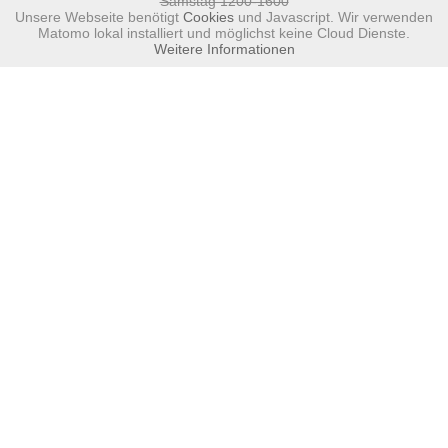
Samstag 1200-1600
Unsere Webseite benötigt
Cookies
und Javascript. Wir verwenden
Matomo lokal installiert und möglichst keine Cloud Dienste.
Weitere Informationen