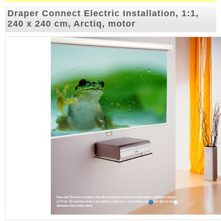
Draper Connect Electric Installation, 1:1,
240 x 240 cm, Arctiq, motor