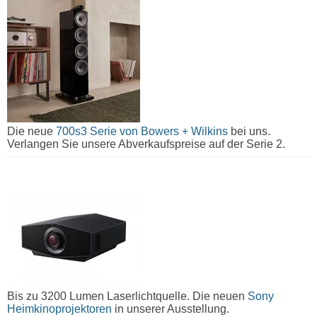
Die neue
700s3 Serie von Bowers + Wilkins
bei uns.
Verlangen Sie unsere Abverkaufspreise auf der Serie 2.
Bis zu 3200 Lumen Laserlichtquelle. Die neuen
Sony
Heimkinoprojektoren
in unserer Ausstellung.