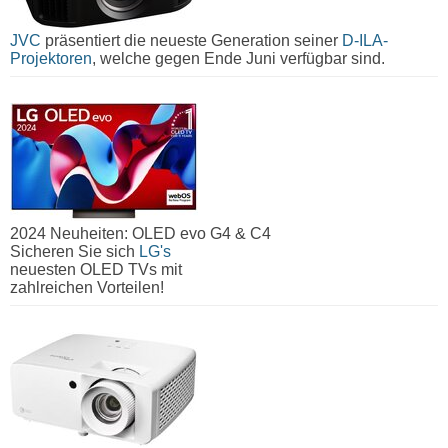
JVC
präsentiert die neueste Generation seiner
D-ILA-
Projektoren
, welche gegen Ende Juni verfügbar sind.
2024 Neuheiten: OLED evo G4 & C4
Sicheren Sie sich
LG's
neuesten OLED TVs mit
zahlreichen Vorteilen!