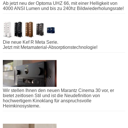
Ab jetzt neu der Optoma UHZ 66, mit einer Helligkeit von
4000 ANSI Lumen und bis zu 240hz Bildwiederholungsrate!
Die neue Kef R Meta Serie.
Jetzt mit Metamaterial-Absorptionstechnologie!
Wir stellen Ihnen den neuen Marantz Cinema 30 vor, er
bietet zeitlosen Stil und ist die Neudefinition von
hochwertigem Kinoklang für anspruchsvolle
Heimkinosysteme.