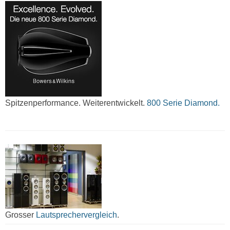
Spitzenperformance. Weiterentwickelt.
800 Serie Diamond.
Grosser
Lautsprechervergleich
.