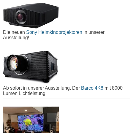
Die neuen
Sony Heimkinoprojektoren
in unserer
Ausstellung!
Ab sofort in unserer Ausstellung. Der
Barco 4K8
mit 8000
Lumen Lichtleistung.