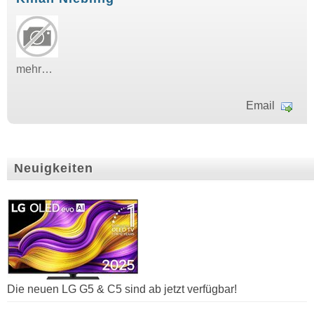
mehr…
Email
Neuigkeiten
Die neuen LG G5 & C5 sind ab jetzt verfügbar!