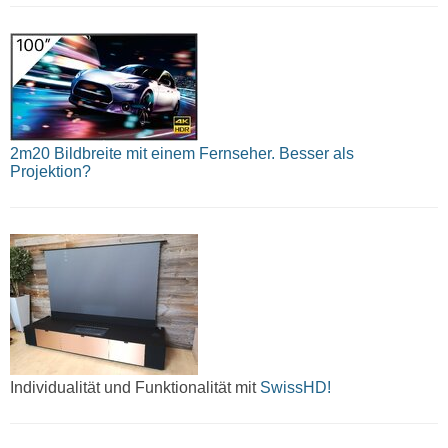
2m20 Bildbreite mit einem Fernseher. Besser als
Projektion?
Individualität und Funktionalität mit
SwissHD!