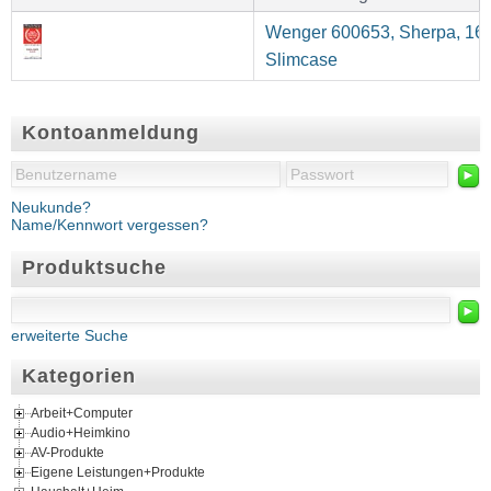
Wenger 600653, Sherpa, 16 
Slimcase
Kontoanmeldung
►
Neukunde?
Name/Kennwort vergessen?
Produktsuche
►
erweiterte Suche
Kategorien
Arbeit+Computer
Audio+Heimkino
AV-Produkte
Eigene Leistungen+Produkte