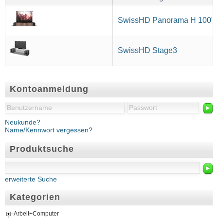
SwissHD Panorama H 100" (
SwissHD Stage3
Kontoanmeldung
►
Neukunde?
Name/Kennwort vergessen?
Produktsuche
►
erweiterte Suche
Kategorien
Arbeit+Computer