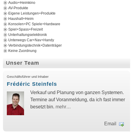
Audio+Heimkino
AV-Produkte
Eigene Leistungen+Produkte
Haushalt+Heim
Konsolen+PC Spiele+Hardware
Spiel+Spass+Freizeit
Unterhaltungselektronik
Unterwegs Car+Nav+Handy
Verbindungstechnik+Datenträger
Keine Zuordnung
Unser Team
Geschäftsführer und Inhaber
Frédéric Steinfels
Verkauf und Planung von ganzen Systemen.
Termine auf Voranmeldung, da ich fast immer
besetzt bin.
mehr…
Email