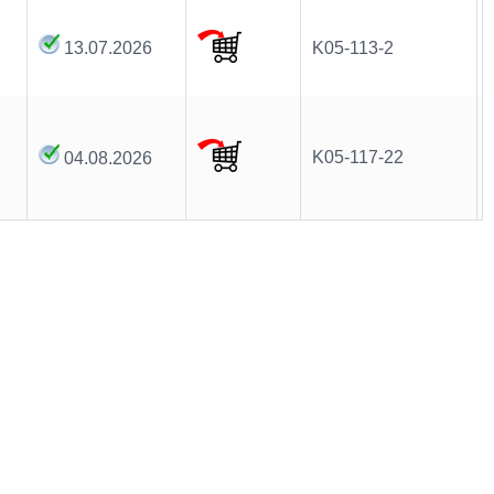
13.07.2026
K05-113-2
K05-117-22
04.08.2026