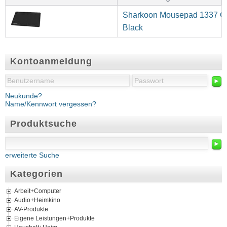
Sharkoon Mousepad 1337 G
Black
Kontoanmeldung
►
Neukunde?
Name/Kennwort vergessen?
Produktsuche
►
erweiterte Suche
Kategorien
Arbeit+Computer
Audio+Heimkino
AV-Produkte
Eigene Leistungen+Produkte