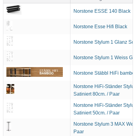
Norstone ESSE 140 Black
Norstone Esse Hifi Black
Norstone Stylum 1 Glanz Sch
Norstone Stylum 1 Weiss Gla
Norstone Stäbbl HiFi bamb
Norstone HiFi-Ständer Stylu
Satiniert 80cm. / Paar
Norstone HiFi-Ständer Stylum
Satiniert 50cm. / Paar
Norstone Stylum 3 MAX Weiss
Paar