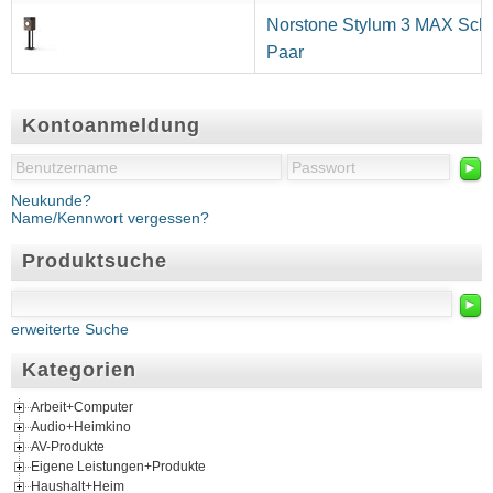
Norstone Stylum 3 MAX Schw
Paar
Kontoanmeldung
►
Neukunde?
Name/Kennwort vergessen?
Produktsuche
►
erweiterte Suche
Kategorien
Arbeit+Computer
Audio+Heimkino
AV-Produkte
Eigene Leistungen+Produkte
Haushalt+Heim