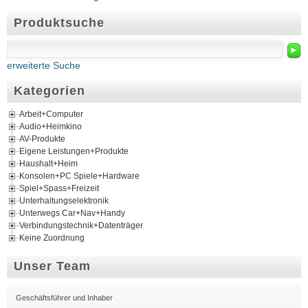
Produktsuche
►
erweiterte Suche
Kategorien
Arbeit+Computer
Audio+Heimkino
AV-Produkte
Eigene Leistungen+Produkte
Haushalt+Heim
Konsolen+PC Spiele+Hardware
Spiel+Spass+Freizeit
Unterhaltungselektronik
Unterwegs Car+Nav+Handy
Verbindungstechnik+Datenträger
Keine Zuordnung
Unser Team
Geschäftsführer und Inhaber