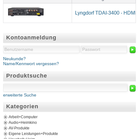
Lyngdorf TDAI-3400 - HDMI I
Kontoanmeldung
►
Neukunde?
Name/Kennwort vergessen?
Produktsuche
►
erweiterte Suche
Kategorien
Arbeit+Computer
Audio+Heimkino
AV-Produkte
Eigene Leistungen+Produkte