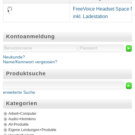
FreeVoice Headset Space 
inkl. Ladestation
Kontoanmeldung
►
Neukunde?
Name/Kennwort vergessen?
Produktsuche
►
erweiterte Suche
Kategorien
Arbeit+Computer
Audio+Heimkino
AV-Produkte
Eigene Leistungen+Produkte