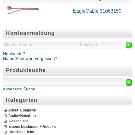
EagleCable 31063150
Kontoanmeldung
►
Neukunde?
Name/Kennwort vergessen?
Produktsuche
►
erweiterte Suche
Kategorien
Arbeit+Computer
Audio+Heimkino
AV-Produkte
Eigene Leistungen+Produkte
Haushalt+Heim