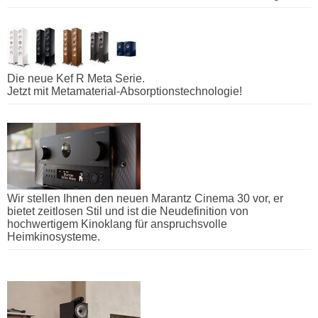
Die neue Kef R Meta Serie.
Jetzt mit Metamaterial-Absorptionstechnologie!
Wir stellen Ihnen den neuen Marantz Cinema 30 vor, er
bietet zeitlosen Stil und ist die Neudefinition von
hochwertigem Kinoklang für anspruchsvolle
Heimkinosysteme.