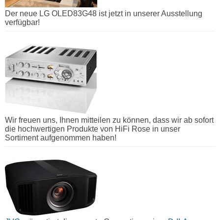
Der neue LG OLED83G48 ist jetzt in unserer Ausstellung
verfügbar!
Wir freuen uns, Ihnen mitteilen zu können, dass wir ab sofort
die hochwertigen Produkte von HiFi Rose in unser
Sortiment aufgenommen haben!