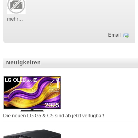
mehr…
Email
Neuigkeiten
Die neuen LG G5 & C5 sind ab jetzt verfügbar!