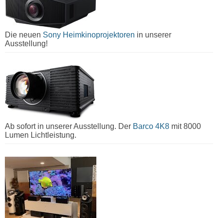
Die neuen
Sony Heimkinoprojektoren
in unserer
Ausstellung!
Ab sofort in unserer Ausstellung. Der
Barco 4K8
mit 8000
Lumen Lichtleistung.