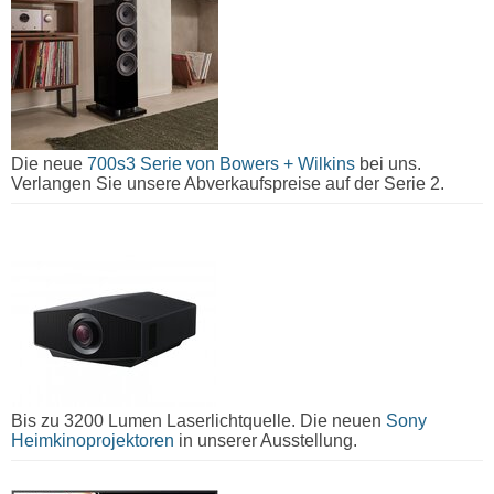
Die neue
700s3 Serie von Bowers + Wilkins
bei uns.
Verlangen Sie unsere Abverkaufspreise auf der Serie 2.
Bis zu 3200 Lumen Laserlichtquelle. Die neuen
Sony
Heimkinoprojektoren
in unserer Ausstellung.