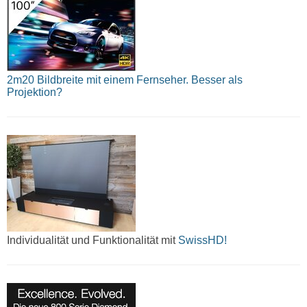
2m20 Bildbreite mit einem Fernseher. Besser als
Projektion?
Individualität und Funktionalität mit
SwissHD!