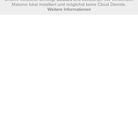
Matomo lokal installiert und möglichst keine Cloud Dienste.
Weitere Informationen