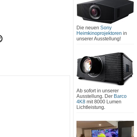
Die neuen
Sony
Heimkinoprojektoren
in
unserer Ausstellung!
Ab sofort in unserer
Ausstellung. Der
Barco
4K8
mit 8000 Lumen
Lichtleistung.