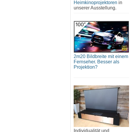
Heimkinoprojektoren
in
unserer Ausstellung.
2m20 Bildbreite mit einem
Fernseher. Besser als
Projektion?
Individualität und