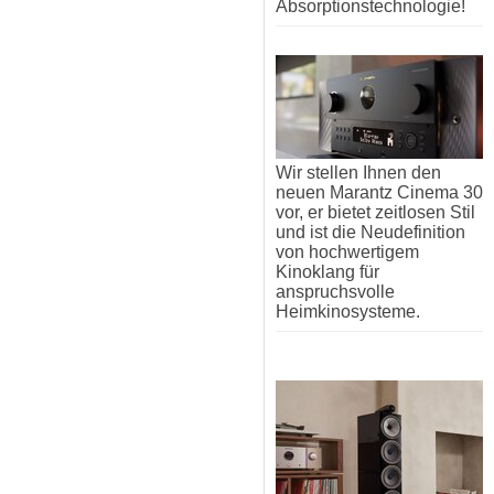
Absorptionstechnologie!
Wir stellen Ihnen den
neuen Marantz Cinema 30
vor, er bietet zeitlosen Stil
und ist die Neudefinition
von hochwertigem
Kinoklang für
anspruchsvolle
Heimkinosysteme.