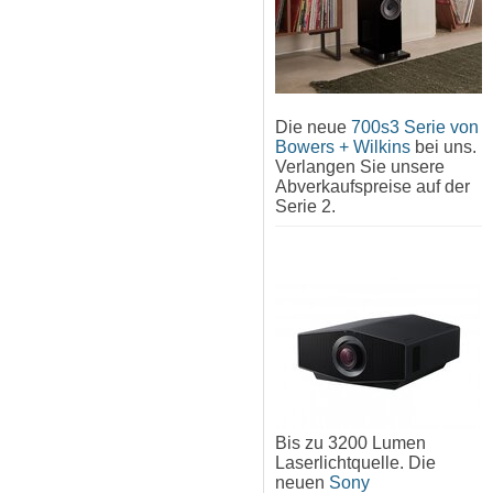
Die neue
700s3 Serie von
Bowers + Wilkins
bei uns.
Verlangen Sie unsere
Abverkaufspreise auf der
Serie 2.
Bis zu 3200 Lumen
Laserlichtquelle. Die
neuen
Sony