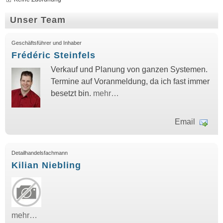
Unser Team
Geschäftsführer und Inhaber
Frédéric Steinfels
Verkauf und Planung von ganzen Systemen.
Termine auf Voranmeldung, da ich fast immer
besetzt bin.
mehr…
Email
Detailhandelsfachmann
Kilian Niebling
mehr…