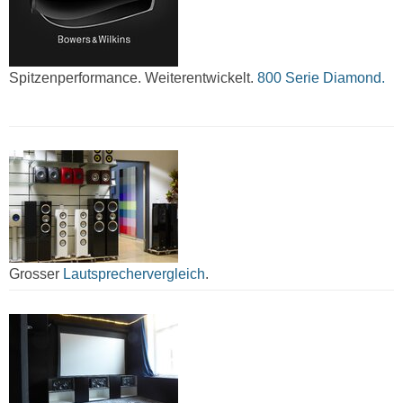
Spitzenperformance. Weiterentwickelt.
800 Serie Diamond.
Grosser
Lautsprechervergleich
.