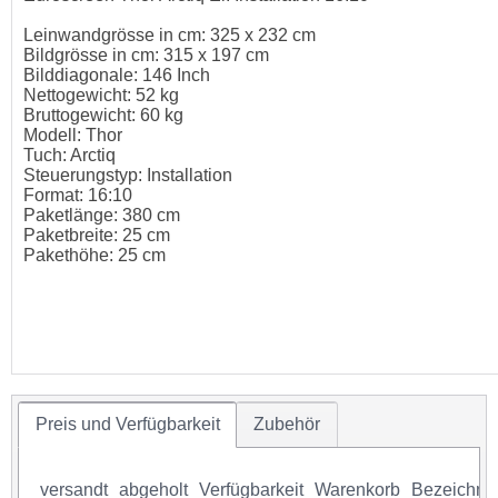
Leinwandgrösse in cm: 325 x 232 cm
Bildgrösse in cm: 315 x 197 cm
Bilddiagonale: 146 Inch
Nettogewicht: 52 kg
Bruttogewicht: 60 kg
Modell: Thor
Tuch: Arctiq
Steuerungstyp: Installation
Format: 16:10
Paketlänge: 380 cm
Paketbreite: 25 cm
Pakethöhe: 25 cm
Preis und Verfügbarkeit
Zubehör
versandt
abgeholt
Verfügbarkeit
Warenkorb
Bezeichnu