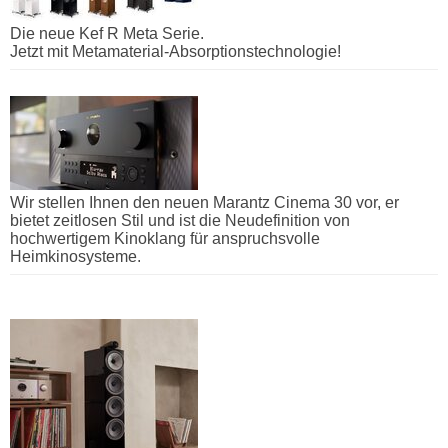
Die neue Kef R Meta Serie.
Jetzt mit Metamaterial-Absorptionstechnologie!
Wir stellen Ihnen den neuen Marantz Cinema 30 vor, er
bietet zeitlosen Stil und ist die Neudefinition von
hochwertigem Kinoklang für anspruchsvolle
Heimkinosysteme.