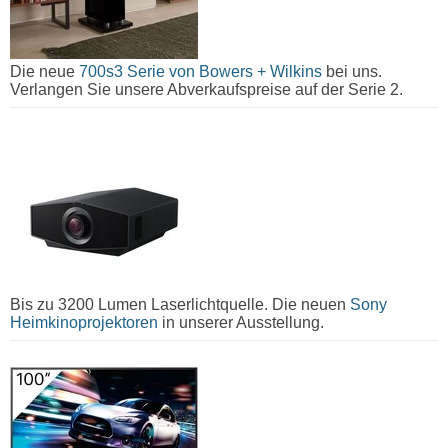
Die neue
700s3 Serie von Bowers + Wilkins
bei uns.
Verlangen Sie unsere Abverkaufspreise auf der Serie 2.
Bis zu 3200 Lumen Laserlichtquelle. Die neuen
Sony
Heimkinoprojektoren
in unserer Ausstellung.