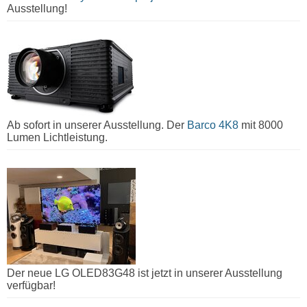
Ausstellung!
Ab sofort in unserer Ausstellung. Der
Barco 4K8
mit 8000
Lumen Lichtleistung.
Der neue LG OLED83G48 ist jetzt in unserer Ausstellung
verfügbar!