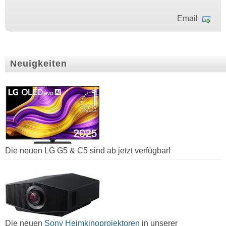
Email
Neuigkeiten
Die neuen LG G5 & C5 sind ab jetzt verfügbar!
Die neuen
Sony Heimkinoprojektoren
in unserer