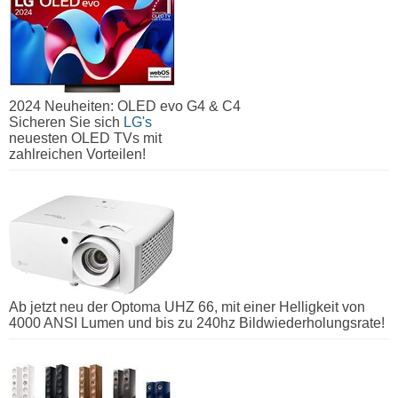
2024 Neuheiten: OLED evo G4 & C4
Sicheren Sie sich
LG's
neuesten OLED TVs mit
zahlreichen Vorteilen!
Ab jetzt neu der Optoma UHZ 66, mit einer Helligkeit von
4000 ANSI Lumen und bis zu 240hz Bildwiederholungsrate!