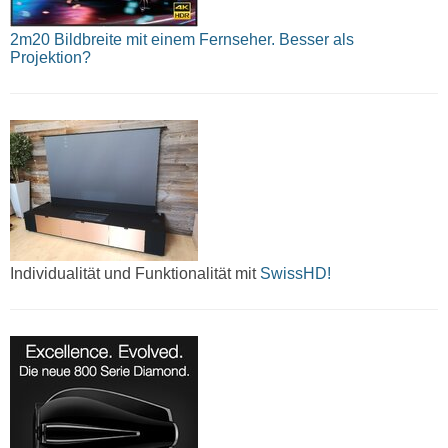
2m20 Bildbreite mit einem Fernseher. Besser als
Projektion?
Individualität und Funktionalität mit
SwissHD!