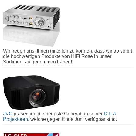
Wir freuen uns, Ihnen mitteilen zu können, dass wir ab sofort
die hochwertigen Produkte von HiFi Rose in unser
Sortiment aufgenommen haben!
JVC
präsentiert die neueste Generation seiner
D-ILA-
Projektoren
, welche gegen Ende Juni verfügbar sind.