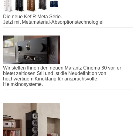
Die neue Kef R Meta Serie.
Jetzt mit Metamaterial-Absorptionstechnologie!
Wir stellen Ihnen den neuen Marantz Cinema 30 vor, er
bietet zeitlosen Stil und ist die Neudefinition von
hochwertigem Kinoklang für anspruchsvolle
Heimkinosysteme.