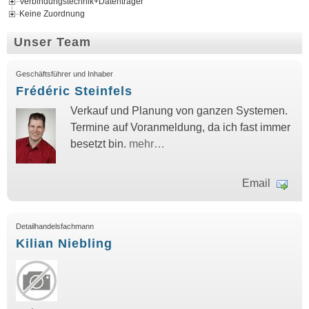
Verbindungstechnik+Datenträger
Keine Zuordnung
Unser Team
Geschäftsführer und Inhaber
Frédéric Steinfels
Verkauf und Planung von ganzen Systemen.
Termine auf Voranmeldung, da ich fast immer
besetzt bin.
mehr…
Email
Detailhandelsfachmann
Kilian Niebling