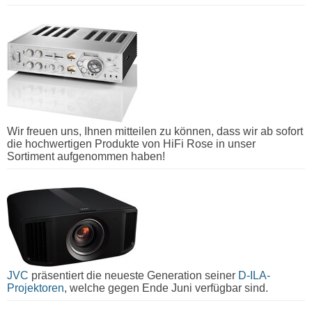
Wir freuen uns, Ihnen mitteilen zu können, dass wir ab sofort
die hochwertigen Produkte von HiFi Rose in unser
Sortiment aufgenommen haben!
JVC
präsentiert die neueste Generation seiner
D-ILA-
Projektoren
, welche gegen Ende Juni verfügbar sind.