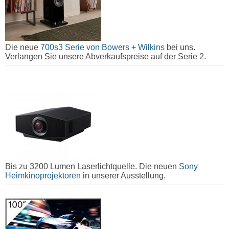
Die neue
700s3 Serie von Bowers + Wilkins
bei uns.
Verlangen Sie unsere Abverkaufspreise auf der Serie 2.
Bis zu 3200 Lumen Laserlichtquelle. Die neuen
Sony
Heimkinoprojektoren
in unserer Ausstellung.