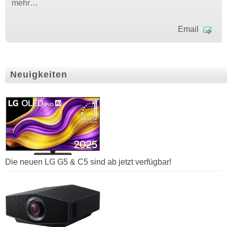
mehr…
Email
Neuigkeiten
Die neuen LG G5 & C5 sind ab jetzt verfügbar!