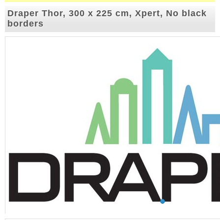
Draper Thor, 300 x 225 cm, Xpert, No black
borders