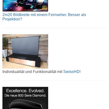
2m20 Bildbreite mit einem Fernseher. Besser als
Projektion?
Individualität und Funktionalität mit
SwissHD!