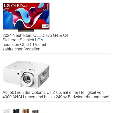
2024 Neuheiten: OLED evo G4 & C4
Sicheren Sie sich
LG's
neuesten OLED TVs mit
zahlreichen Vorteilen!
Ab jetzt neu der Optoma UHZ 66, mit einer Helligkeit von
4000 ANSI Lumen und bis zu 240hz Bildwiederholungsrate!