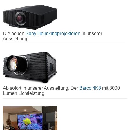
Die neuen
Sony Heimkinoprojektoren
in unserer
Ausstellung!
Ab sofort in unserer Ausstellung. Der
Barco 4K8
mit 8000
Lumen Lichtleistung.