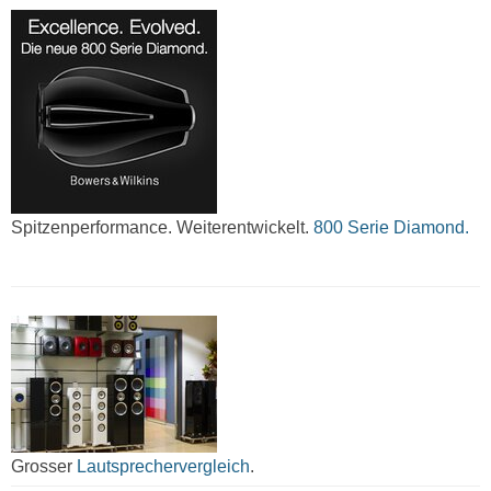
Spitzenperformance. Weiterentwickelt.
800 Serie Diamond.
Grosser
Lautsprechervergleich
.