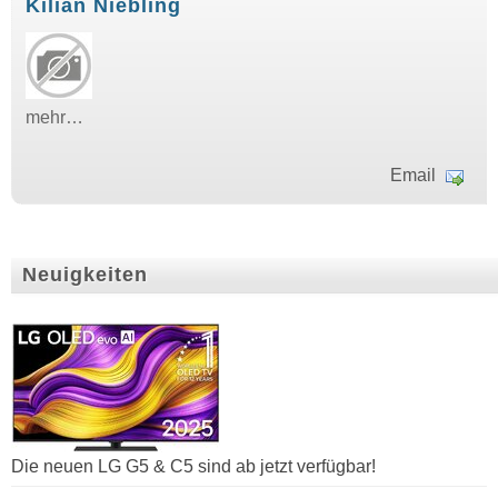
Kilian Niebling
mehr…
Email
Neuigkeiten
Die neuen LG G5 & C5 sind ab jetzt verfügbar!