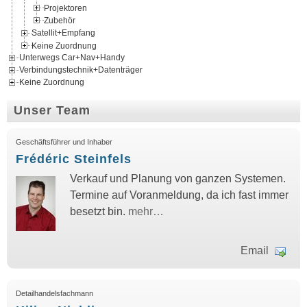
Projektoren
Zubehör
Satellit+Empfang
Keine Zuordnung
Unterwegs Car+Nav+Handy
Verbindungstechnik+Datenträger
Keine Zuordnung
Unser Team
Geschäftsführer und Inhaber
Frédéric Steinfels
Verkauf und Planung von ganzen Systemen.
Termine auf Voranmeldung, da ich fast immer
besetzt bin.
mehr…
Email
Detailhandelsfachmann