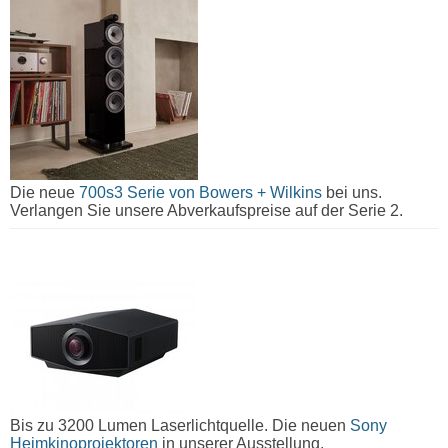
Die neue
700s3 Serie von Bowers + Wilkins
bei uns.
Verlangen Sie unsere Abverkaufspreise auf der Serie 2.
Bis zu 3200 Lumen Laserlichtquelle. Die neuen
Sony
Heimkinoprojektoren
in unserer Ausstellung.