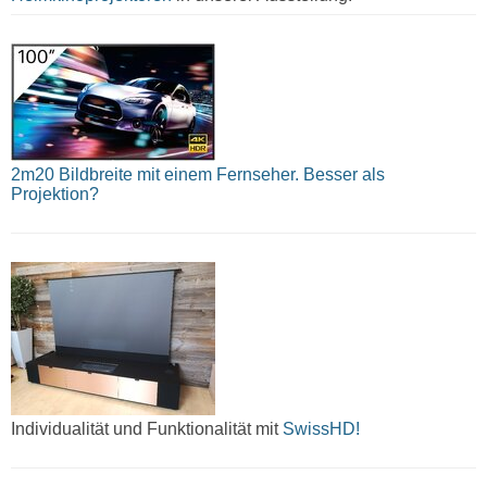
2m20 Bildbreite mit einem Fernseher. Besser als
Projektion?
Individualität und Funktionalität mit
SwissHD!