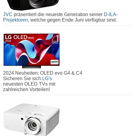
JVC
präsentiert die neueste Generation seiner
D-ILA-
Projektoren
, welche gegen Ende Juni verfügbar sind.
2024 Neuheiten: OLED evo G4 & C4
Sicheren Sie sich
LG's
neuesten OLED TVs mit
zahlreichen Vorteilen!