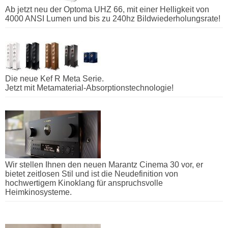
Ab jetzt neu der Optoma UHZ 66, mit einer Helligkeit von
4000 ANSI Lumen und bis zu 240hz Bildwiederholungsrate!
Die neue Kef R Meta Serie.
Jetzt mit Metamaterial-Absorptionstechnologie!
Wir stellen Ihnen den neuen Marantz Cinema 30 vor, er
bietet zeitlosen Stil und ist die Neudefinition von
hochwertigem Kinoklang für anspruchsvolle
Heimkinosysteme.