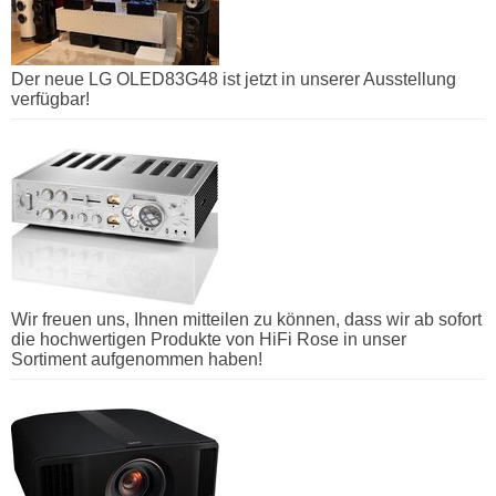
Der neue LG OLED83G48 ist jetzt in unserer Ausstellung
verfügbar!
Wir freuen uns, Ihnen mitteilen zu können, dass wir ab sofort
die hochwertigen Produkte von HiFi Rose in unser
Sortiment aufgenommen haben!