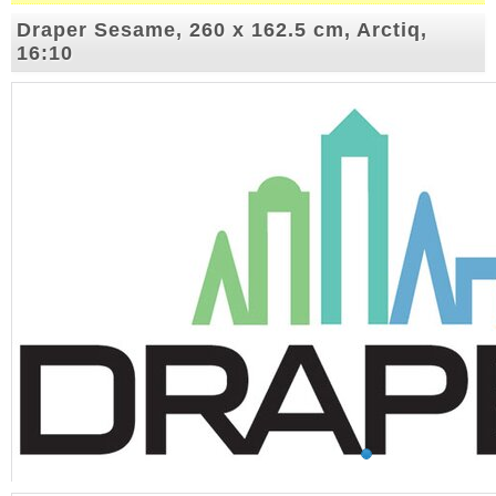
Draper Sesame, 260 x 162.5 cm, Arctiq,
16:10