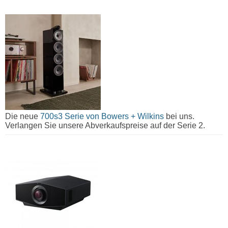
Die neue
700s3 Serie von Bowers + Wilkins
bei uns.
Verlangen Sie unsere Abverkaufspreise auf der Serie 2.