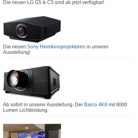
Die neuen LG G5 & C5 sind ab jetzt verfügbar!
Die neuen
Sony Heimkinoprojektoren
in unserer
Ausstellung!
Ab sofort in unserer Ausstellung. Der
Barco 4K8
mit 8000
Lumen Lichtleistung.