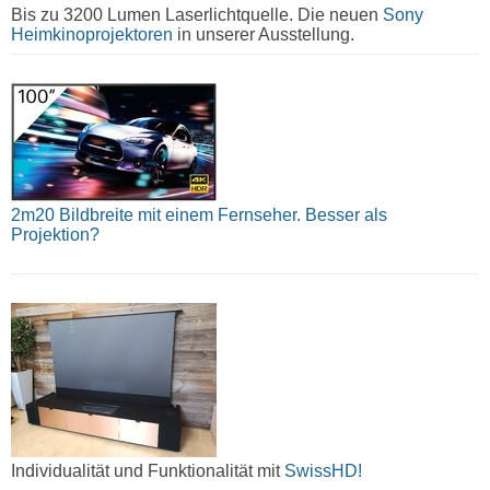
Bis zu 3200 Lumen Laserlichtquelle. Die neuen
Sony
Heimkinoprojektoren
in unserer Ausstellung.
2m20 Bildbreite mit einem Fernseher. Besser als
Projektion?
Individualität und Funktionalität mit
SwissHD!