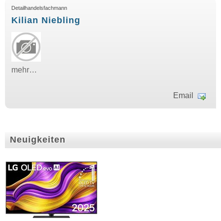
Detailhandelsfachmann
Kilian Niebling
mehr…
Email
Neuigkeiten