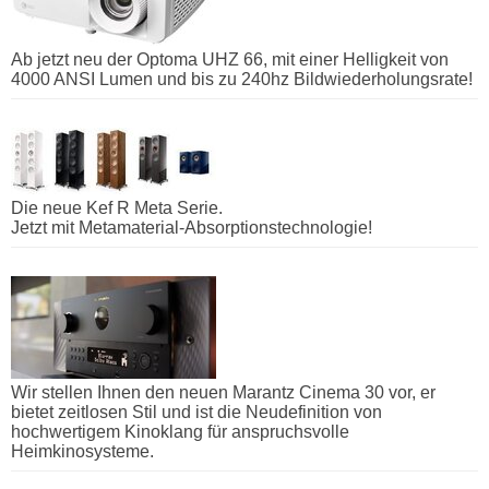
Ab jetzt neu der Optoma UHZ 66, mit einer Helligkeit von
4000 ANSI Lumen und bis zu 240hz Bildwiederholungsrate!
Die neue Kef R Meta Serie.
Jetzt mit Metamaterial-Absorptionstechnologie!
Wir stellen Ihnen den neuen Marantz Cinema 30 vor, er
bietet zeitlosen Stil und ist die Neudefinition von
hochwertigem Kinoklang für anspruchsvolle
Heimkinosysteme.