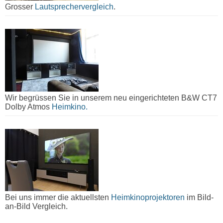
Grosser
Lautsprechervergleich
.
Wir begrüssen Sie in unserem neu eingerichteten B&W CT7
Dolby Atmos
Heimkino.
Bei uns immer die aktuellsten
Heimkinoprojektoren
im Bild-
an-Bild Vergleich.