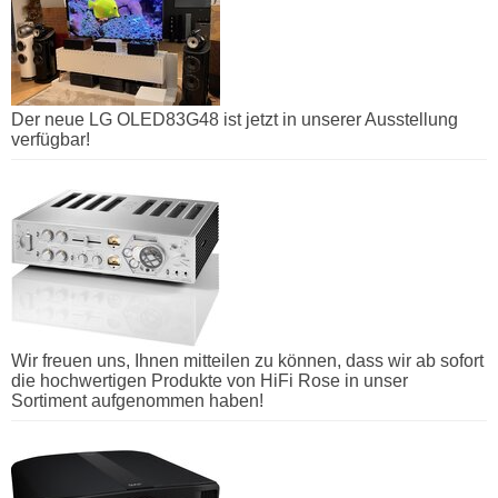
Der neue LG OLED83G48 ist jetzt in unserer Ausstellung
verfügbar!
Wir freuen uns, Ihnen mitteilen zu können, dass wir ab sofort
die hochwertigen Produkte von HiFi Rose in unser
Sortiment aufgenommen haben!