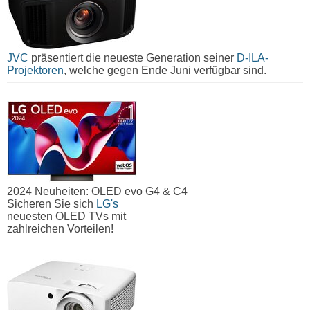
JVC
präsentiert die neueste Generation seiner
D-ILA-
Projektoren
, welche gegen Ende Juni verfügbar sind.
2024 Neuheiten: OLED evo G4 & C4
Sicheren Sie sich
LG's
neuesten OLED TVs mit
zahlreichen Vorteilen!