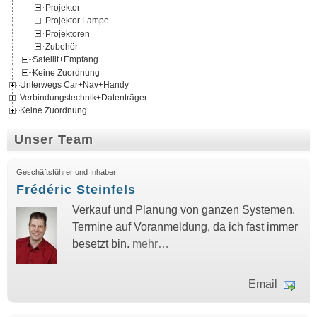
Projektor
Projektor Lampe
Projektoren
Zubehör
Satellit+Empfang
Keine Zuordnung
Unterwegs Car+Nav+Handy
Verbindungstechnik+Datenträger
Keine Zuordnung
Unser Team
Geschäftsführer und Inhaber
Frédéric Steinfels
Verkauf und Planung von ganzen Systemen.
Termine auf Voranmeldung, da ich fast immer
besetzt bin.
mehr…
Email