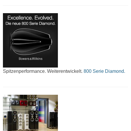
Spitzenperformance. Weiterentwickelt.
800 Serie Diamond.