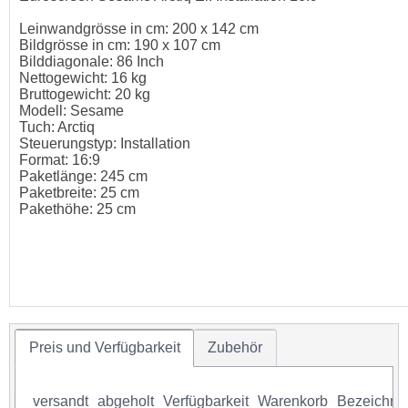
Leinwandgrösse in cm: 200 x 142 cm
Bildgrösse in cm: 190 x 107 cm
Bilddiagonale: 86 Inch
Nettogewicht: 16 kg
Bruttogewicht: 20 kg
Modell: Sesame
Tuch: Arctiq
Steuerungstyp: Installation
Format: 16:9
Paketlänge: 245 cm
Paketbreite: 25 cm
Pakethöhe: 25 cm
Preis und Verfügbarkeit
Zubehör
versandt
abgeholt
Verfügbarkeit
Warenkorb
Bezeichnu