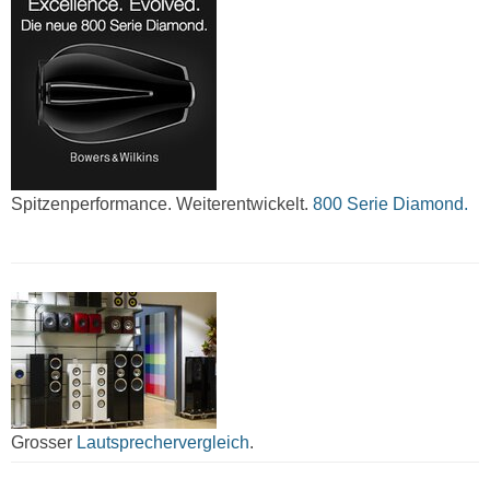
Spitzenperformance. Weiterentwickelt.
800 Serie Diamond.
Grosser
Lautsprechervergleich
.