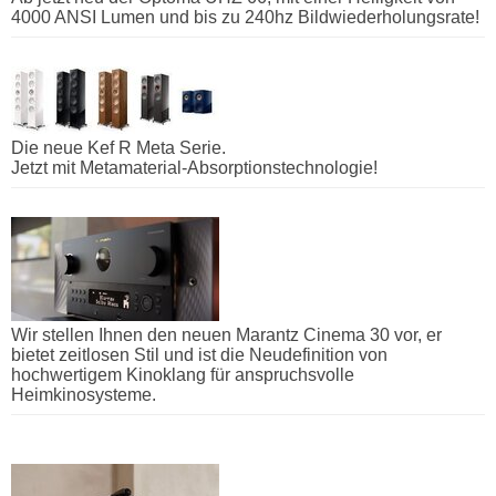
4000 ANSI Lumen und bis zu 240hz Bildwiederholungsrate!
Die neue Kef R Meta Serie.
Jetzt mit Metamaterial-Absorptionstechnologie!
Wir stellen Ihnen den neuen Marantz Cinema 30 vor, er
bietet zeitlosen Stil und ist die Neudefinition von
hochwertigem Kinoklang für anspruchsvolle
Heimkinosysteme.