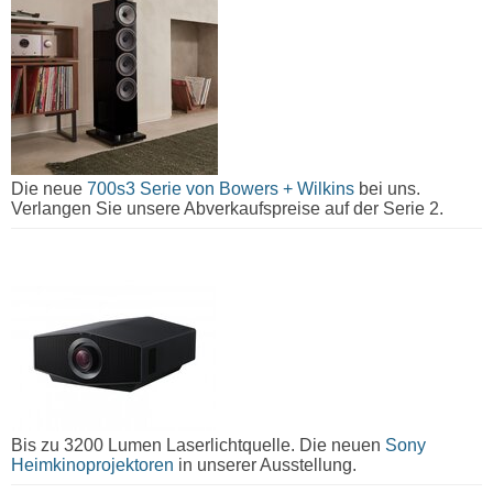
Die neue
700s3 Serie von Bowers + Wilkins
bei uns.
Verlangen Sie unsere Abverkaufspreise auf der Serie 2.
Bis zu 3200 Lumen Laserlichtquelle. Die neuen
Sony
Heimkinoprojektoren
in unserer Ausstellung.