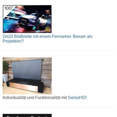
2m20 Bildbreite mit einem Fernseher. Besser als
Projektion?
Individualität und Funktionalität mit
SwissHD!