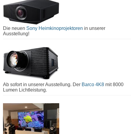
Die neuen
Sony Heimkinoprojektoren
in unserer
Ausstellung!
Ab sofort in unserer Ausstellung. Der
Barco 4K8
mit 8000
Lumen Lichtleistung.