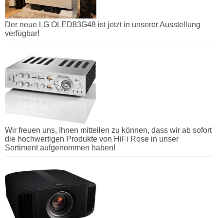
Der neue LG OLED83G48 ist jetzt in unserer Ausstellung
verfügbar!
Wir freuen uns, Ihnen mitteilen zu können, dass wir ab sofort
die hochwertigen Produkte von HiFi Rose in unser
Sortiment aufgenommen haben!