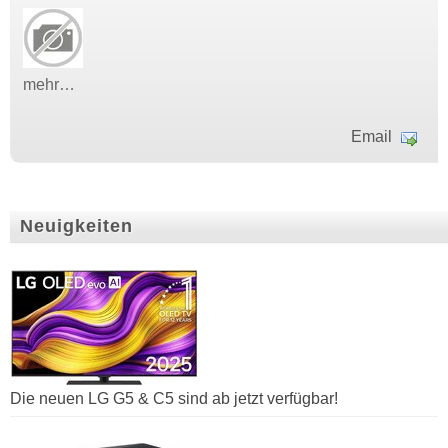
mehr…
Email
Neuigkeiten
Die neuen LG G5 & C5 sind ab jetzt verfügbar!