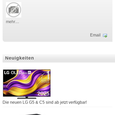
mehr…
Email
Neuigkeiten
Die neuen LG G5 & C5 sind ab jetzt verfügbar!