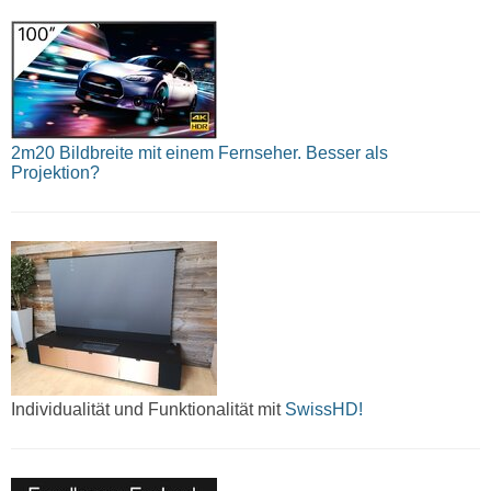
2m20 Bildbreite mit einem Fernseher. Besser als
Projektion?
Individualität und Funktionalität mit
SwissHD!