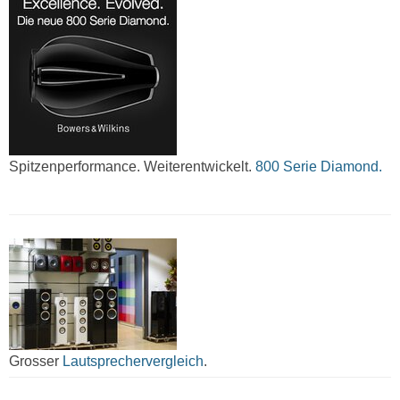
Spitzenperformance. Weiterentwickelt.
800 Serie Diamond.
Grosser
Lautsprechervergleich
.