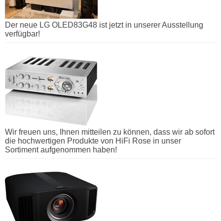
Der neue LG OLED83G48 ist jetzt in unserer Ausstellung
verfügbar!
Wir freuen uns, Ihnen mitteilen zu können, dass wir ab sofort
die hochwertigen Produkte von HiFi Rose in unser
Sortiment aufgenommen haben!