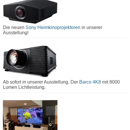
Die neuen
Sony Heimkinoprojektoren
in unserer
Ausstellung!
Ab sofort in unserer Ausstellung. Der
Barco 4K8
mit 8000
Lumen Lichtleistung.