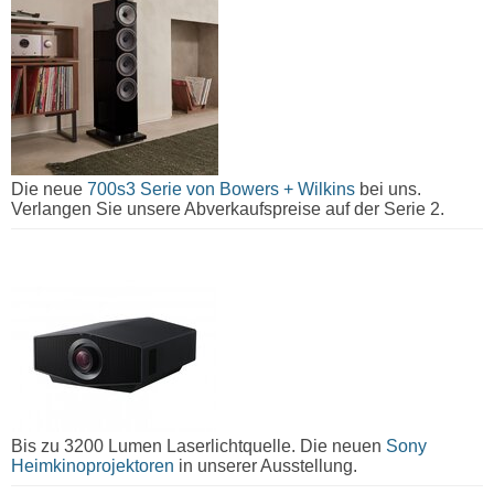
Die neue
700s3 Serie von Bowers + Wilkins
bei uns.
Verlangen Sie unsere Abverkaufspreise auf der Serie 2.
Bis zu 3200 Lumen Laserlichtquelle. Die neuen
Sony
Heimkinoprojektoren
in unserer Ausstellung.