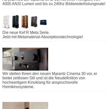
4000 ANSI Lumen und bis zu 240hz Bildwiederholungsrate!
Die neue Kef R Meta Serie.
Jetzt mit Metamaterial-Absorptionstechnologie!
Wir stellen Ihnen den neuen Marantz Cinema 30 vor, er
bietet zeitlosen Stil und ist die Neudefinition von
hochwertigem Kinoklang für anspruchsvolle
Heimkinosysteme.