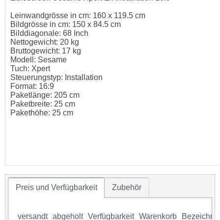
Leinwandgrösse in cm: 160 x 119.5 cm
Bildgrösse in cm: 150 x 84.5 cm
Bilddiagonale: 68 Inch
Nettogewicht: 20 kg
Bruttogewicht: 17 kg
Modell: Sesame
Tuch: Xpert
Steuerungstyp: Installation
Format: 16:9
Paketlänge: 205 cm
Paketbreite: 25 cm
Pakethöhe: 25 cm
Preis und Verfügbarkeit
Zubehör
versandt
abgeholt
Verfügbarkeit
Warenkorb
Bezeichnu