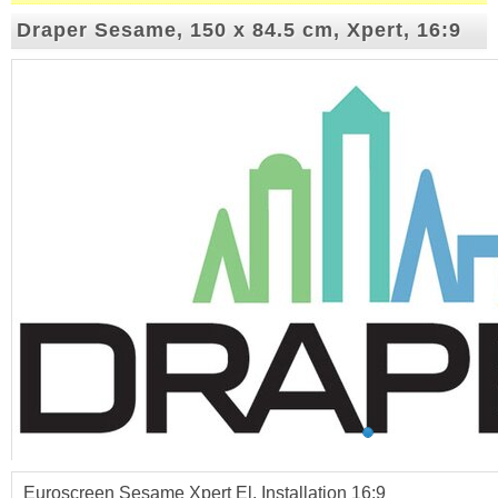
Draper Sesame, 150 x 84.5 cm, Xpert, 16:9
Euroscreen Sesame Xpert El. Installation 16:9