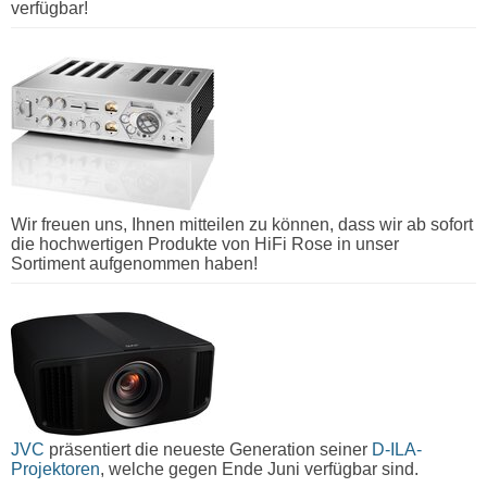
verfügbar!
Wir freuen uns, Ihnen mitteilen zu können, dass wir ab sofort
die hochwertigen Produkte von HiFi Rose in unser
Sortiment aufgenommen haben!
JVC
präsentiert die neueste Generation seiner
D-ILA-
Projektoren
, welche gegen Ende Juni verfügbar sind.