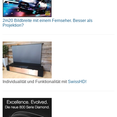
2m20 Bildbreite mit einem Fernseher. Besser als
Projektion?
Individualität und Funktionalität mit
SwissHD!