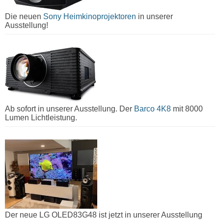
Die neuen
Sony Heimkinoprojektoren
in unserer
Ausstellung!
Ab sofort in unserer Ausstellung. Der
Barco 4K8
mit 8000
Lumen Lichtleistung.
Der neue LG OLED83G48 ist jetzt in unserer Ausstellung