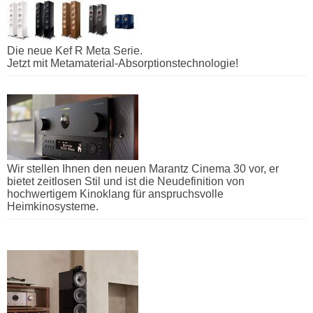
Die neue Kef R Meta Serie.
Jetzt mit Metamaterial-Absorptionstechnologie!
Wir stellen Ihnen den neuen Marantz Cinema 30 vor, er
bietet zeitlosen Stil und ist die Neudefinition von
hochwertigem Kinoklang für anspruchsvolle
Heimkinosysteme.