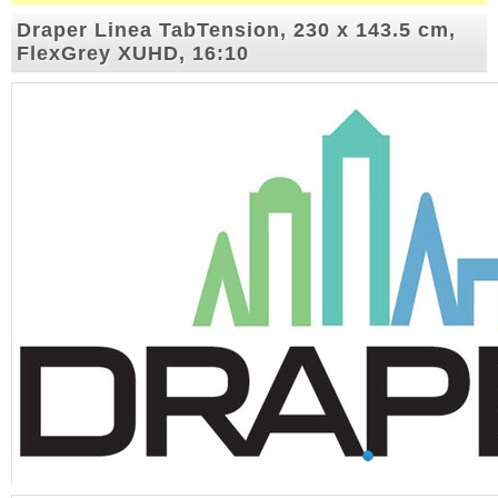
Draper Linea TabTension, 230 x 143.5 cm,
FlexGrey XUHD, 16:10