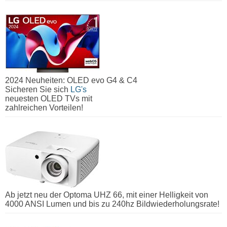
2024 Neuheiten: OLED evo G4 & C4
Sicheren Sie sich
LG's
neuesten OLED TVs mit
zahlreichen Vorteilen!
Ab jetzt neu der Optoma UHZ 66, mit einer Helligkeit von
4000 ANSI Lumen und bis zu 240hz Bildwiederholungsrate!