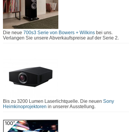
Die neue
700s3 Serie von Bowers + Wilkins
bei uns.
Verlangen Sie unsere Abverkaufspreise auf der Serie 2.
Bis zu 3200 Lumen Laserlichtquelle. Die neuen
Sony
Heimkinoprojektoren
in unserer Ausstellung.