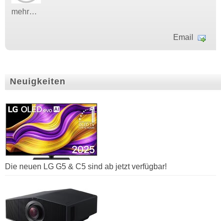
mehr…
Email
Neuigkeiten
Die neuen LG G5 & C5 sind ab jetzt verfügbar!