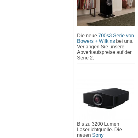
Die neue
700s3 Serie von
Bowers + Wilkins
bei uns.
Verlangen Sie unsere
Abverkaufspreise auf der
Serie 2.
Bis zu 3200 Lumen
Laserlichtquelle. Die
neuen
Sony