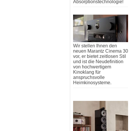
Absorptionstechnologie!
Wir stellen Ihnen den
neuen Marantz Cinema 30
vor, er bietet zeitlosen Stil
und ist die Neudefinition
von hochwertigem
Kinoklang für
anspruchsvolle
Heimkinosysteme.