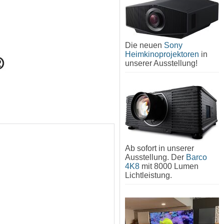
Die neuen
Sony
Heimkinoprojektoren
in
unserer Ausstellung!
Ab sofort in unserer
Ausstellung. Der
Barco
4K8
mit 8000 Lumen
Lichtleistung.