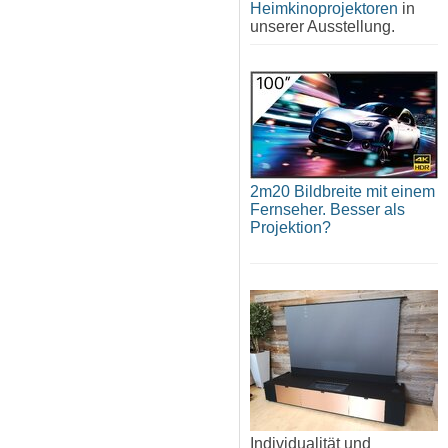
Heimkinoprojektoren
in
unserer Ausstellung.
2m20 Bildbreite mit einem
Fernseher. Besser als
Projektion?
Individualität und