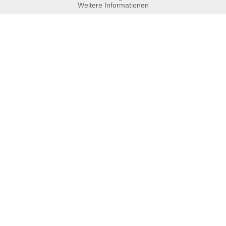
Weitere Informationen