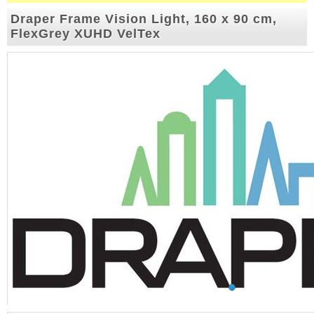
Draper Frame Vision Light, 160 x 90 cm,
FlexGrey XUHD VelTex