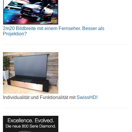
2m20 Bildbreite mit einem Fernseher. Besser als
Projektion?
Individualität und Funktionalität mit
SwissHD!