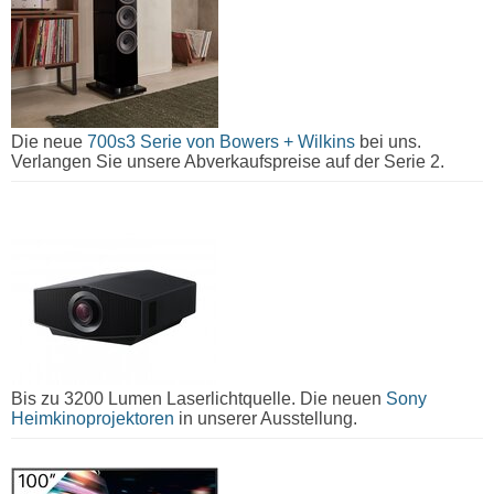
Die neue
700s3 Serie von Bowers + Wilkins
bei uns.
Verlangen Sie unsere Abverkaufspreise auf der Serie 2.
Bis zu 3200 Lumen Laserlichtquelle. Die neuen
Sony
Heimkinoprojektoren
in unserer Ausstellung.