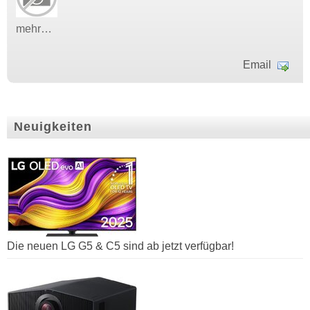
mehr…
Email
Neuigkeiten
Die neuen LG G5 & C5 sind ab jetzt verfügbar!