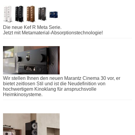
Die neue Kef R Meta Serie.
Jetzt mit Metamaterial-Absorptionstechnologie!
Wir stellen Ihnen den neuen Marantz Cinema 30 vor, er
bietet zeitlosen Stil und ist die Neudefinition von
hochwertigem Kinoklang für anspruchsvolle
Heimkinosysteme.