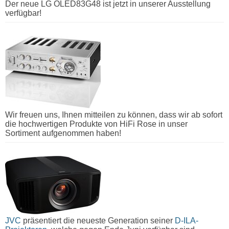
Der neue LG OLED83G48 ist jetzt in unserer Ausstellung
verfügbar!
Wir freuen uns, Ihnen mitteilen zu können, dass wir ab sofort
die hochwertigen Produkte von HiFi Rose in unser
Sortiment aufgenommen haben!
JVC
präsentiert die neueste Generation seiner
D-ILA-