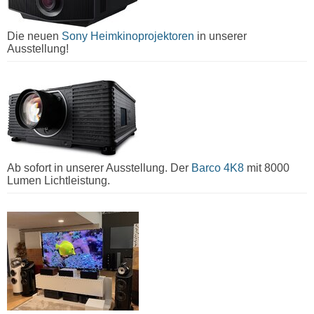
Die neuen
Sony Heimkinoprojektoren
in unserer
Ausstellung!
Ab sofort in unserer Ausstellung. Der
Barco 4K8
mit 8000
Lumen Lichtleistung.