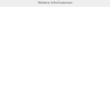
Weitere Informationen