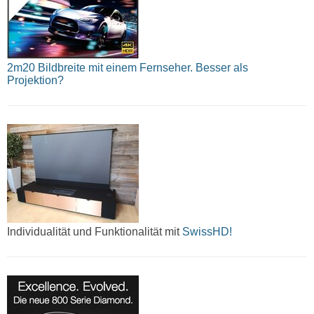
2m20 Bildbreite mit einem Fernseher. Besser als
Projektion?
Individualität und Funktionalität mit
SwissHD!