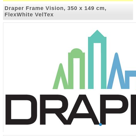
Draper Frame Vision, 350 x 149 cm,
FlexWhite VelTex