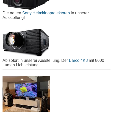
Die neuen
Sony Heimkinoprojektoren
in unserer
Ausstellung!
Ab sofort in unserer Ausstellung. Der
Barco 4K8
mit 8000
Lumen Lichtleistung.