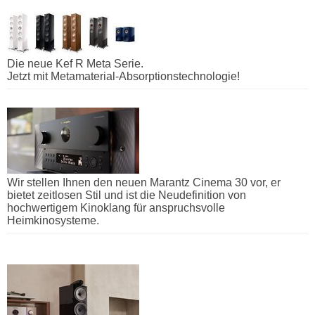
Die neue Kef R Meta Serie.
Jetzt mit Metamaterial-Absorptionstechnologie!
Wir stellen Ihnen den neuen Marantz Cinema 30 vor, er
bietet zeitlosen Stil und ist die Neudefinition von
hochwertigem Kinoklang für anspruchsvolle
Heimkinosysteme.