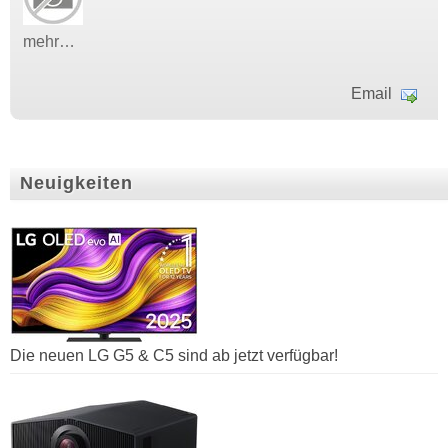
mehr…
Email
Neuigkeiten
Die neuen LG G5 & C5 sind ab jetzt verfügbar!