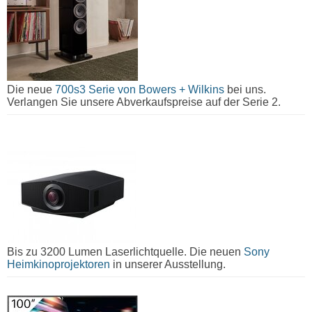
Die neue
700s3 Serie von Bowers + Wilkins
bei uns.
Verlangen Sie unsere Abverkaufspreise auf der Serie 2.
Bis zu 3200 Lumen Laserlichtquelle. Die neuen
Sony
Heimkinoprojektoren
in unserer Ausstellung.