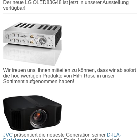
Der neue LG OLED83G48 ist jetzt in unserer Ausstellung
verfügbar!
Wir freuen uns, Ihnen mitteilen zu können, dass wir ab sofort
die hochwertigen Produkte von HiFi Rose in unser
Sortiment aufgenommen haben!
JVC
präsentiert die neueste Generation seiner
D-ILA-