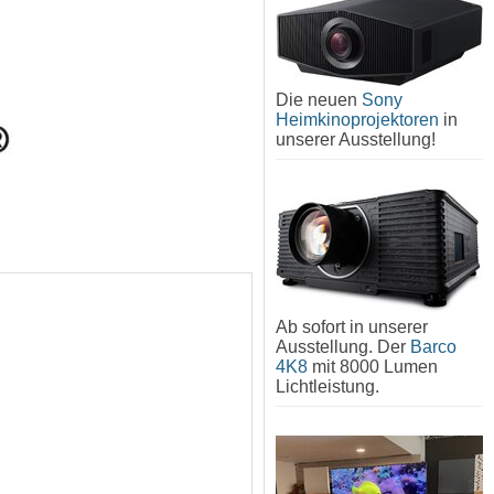
Die neuen
Sony
Heimkinoprojektoren
in
unserer Ausstellung!
Ab sofort in unserer
Ausstellung. Der
Barco
4K8
mit 8000 Lumen
Lichtleistung.