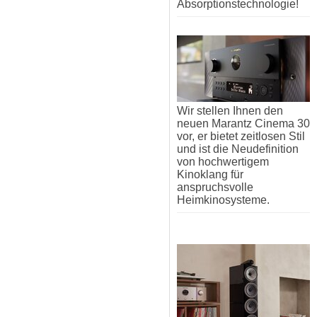
Absorptionstechnologie!
Wir stellen Ihnen den
neuen Marantz Cinema 30
vor, er bietet zeitlosen Stil
und ist die Neudefinition
von hochwertigem
Kinoklang für
anspruchsvolle
Heimkinosysteme.