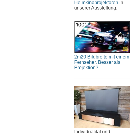
Heimkinoprojektoren
in
unserer Ausstellung.
2m20 Bildbreite mit einem
Fernseher. Besser als
Projektion?
Individualität und