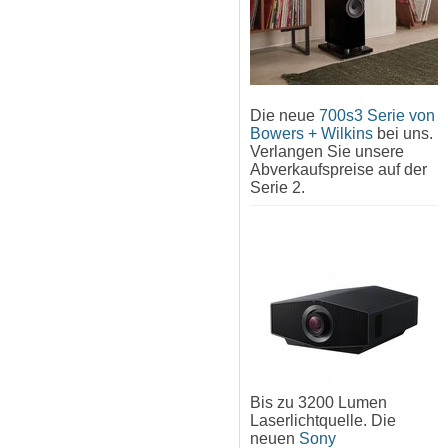
Die neue
700s3 Serie von
Bowers + Wilkins
bei uns.
Verlangen Sie unsere
Abverkaufspreise auf der
Serie 2.
Bis zu 3200 Lumen
Laserlichtquelle. Die
neuen
Sony