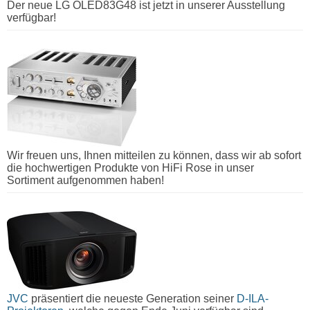
Der neue LG OLED83G48 ist jetzt in unserer Ausstellung
verfügbar!
Wir freuen uns, Ihnen mitteilen zu können, dass wir ab sofort
die hochwertigen Produkte von HiFi Rose in unser
Sortiment aufgenommen haben!
JVC
präsentiert die neueste Generation seiner
D-ILA-