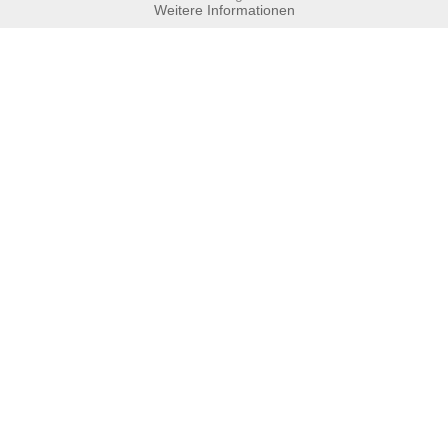
Weitere Informationen