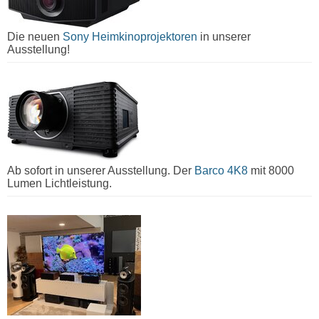
Die neuen
Sony Heimkinoprojektoren
in unserer
Ausstellung!
Ab sofort in unserer Ausstellung. Der
Barco 4K8
mit 8000
Lumen Lichtleistung.