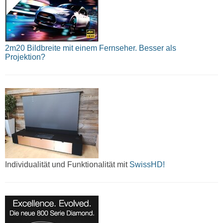
2m20 Bildbreite mit einem Fernseher. Besser als
Projektion?
Individualität und Funktionalität mit
SwissHD!