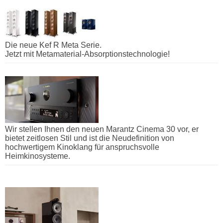
Die neue Kef R Meta Serie.
Jetzt mit Metamaterial-Absorptionstechnologie!
Wir stellen Ihnen den neuen Marantz Cinema 30 vor, er
bietet zeitlosen Stil und ist die Neudefinition von
hochwertigem Kinoklang für anspruchsvolle
Heimkinosysteme.