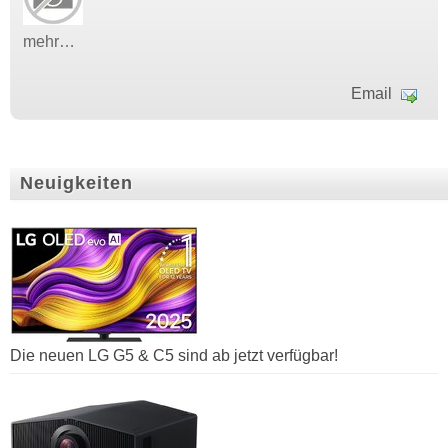
mehr…
Email
Neuigkeiten
Die neuen LG G5 & C5 sind ab jetzt verfügbar!