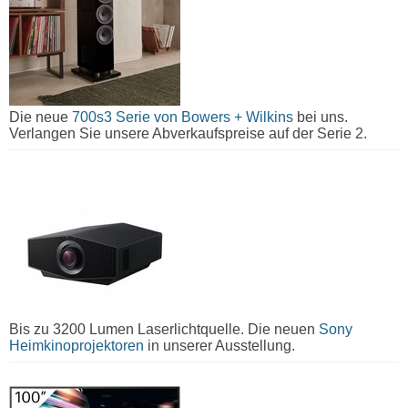
Die neue
700s3 Serie von Bowers + Wilkins
bei uns.
Verlangen Sie unsere Abverkaufspreise auf der Serie 2.
Bis zu 3200 Lumen Laserlichtquelle. Die neuen
Sony
Heimkinoprojektoren
in unserer Ausstellung.