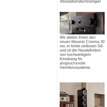
Absorptionstechnologie!
Wir stellen Ihnen den
neuen Marantz Cinema 30
vor, er bietet zeitlosen Stil
und ist die Neudefinition
von hochwertigem
Kinoklang für
anspruchsvolle
Heimkinosysteme.