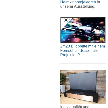
Heimkinoprojektoren
in
unserer Ausstellung.
2m20 Bildbreite mit einem
Fernseher. Besser als
Projektion?
Individualität und