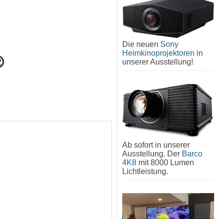
Die neuen
Sony
Heimkinoprojektoren
in
unserer Ausstellung!
Ab sofort in unserer
Ausstellung. Der
Barco
4K8
mit 8000 Lumen
Lichtleistung.