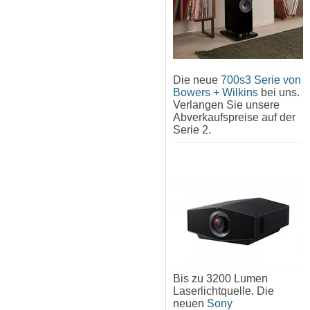
Die neue
700s3 Serie von
Bowers + Wilkins
bei uns.
Verlangen Sie unsere
Abverkaufspreise auf der
Serie 2.
Bis zu 3200 Lumen
Laserlichtquelle. Die
neuen
Sony