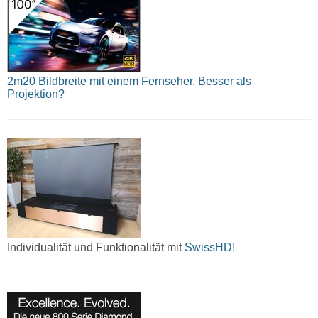
2m20 Bildbreite mit einem Fernseher. Besser als
Projektion?
Individualität und Funktionalität mit
SwissHD!