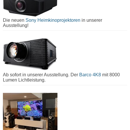
Die neuen
Sony Heimkinoprojektoren
in unserer
Ausstellung!
Ab sofort in unserer Ausstellung. Der
Barco 4K8
mit 8000
Lumen Lichtleistung.