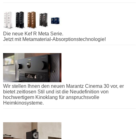
Die neue Kef R Meta Serie.
Jetzt mit Metamaterial-Absorptionstechnologie!
Wir stellen Ihnen den neuen Marantz Cinema 30 vor, er
bietet zeitlosen Stil und ist die Neudefinition von
hochwertigem Kinoklang für anspruchsvolle
Heimkinosysteme.