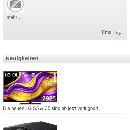
mehr…
Email
Neuigkeiten
Die neuen LG G5 & C5 sind ab jetzt verfügbar!