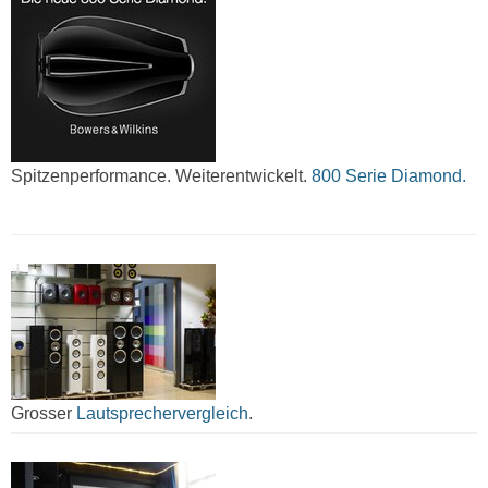
Spitzenperformance. Weiterentwickelt.
800 Serie Diamond.
Grosser
Lautsprechervergleich
.