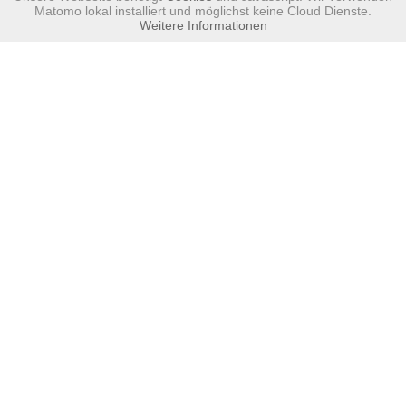
Matomo lokal installiert und möglichst keine Cloud Dienste.
Weitere Informationen