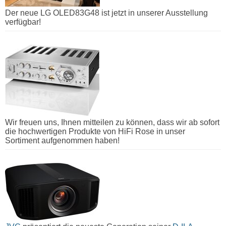
Der neue LG OLED83G48 ist jetzt in unserer Ausstellung
verfügbar!
Wir freuen uns, Ihnen mitteilen zu können, dass wir ab sofort
die hochwertigen Produkte von HiFi Rose in unser
Sortiment aufgenommen haben!