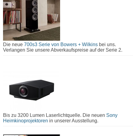
Die neue
700s3 Serie von Bowers + Wilkins
bei uns.
Verlangen Sie unsere Abverkaufspreise auf der Serie 2.
Bis zu 3200 Lumen Laserlichtquelle. Die neuen
Sony
Heimkinoprojektoren
in unserer Ausstellung.