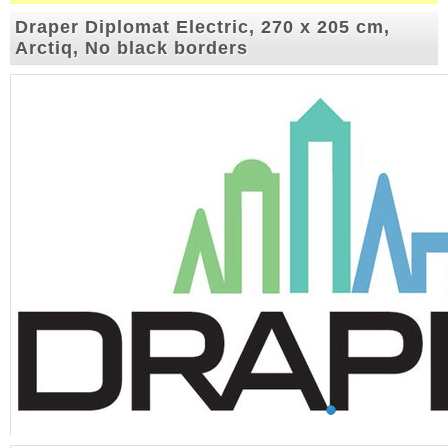
Draper Diplomat Electric, 270 x 205 cm,
Arctiq, No black borders