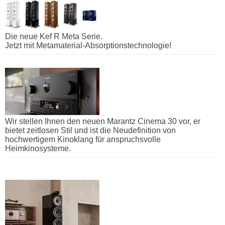
Die neue Kef R Meta Serie.
Jetzt mit Metamaterial-Absorptionstechnologie!
Wir stellen Ihnen den neuen Marantz Cinema 30 vor, er
bietet zeitlosen Stil und ist die Neudefinition von
hochwertigem Kinoklang für anspruchsvolle
Heimkinosysteme.