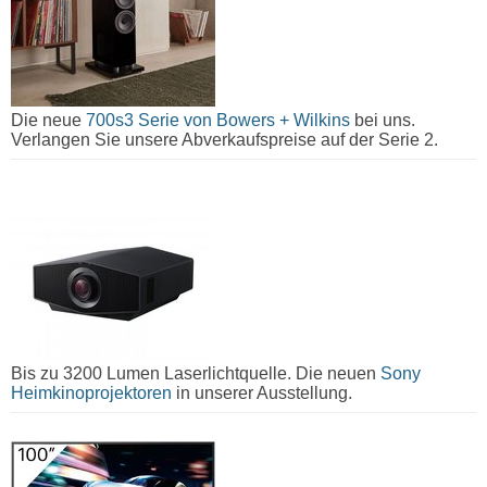
Die neue
700s3 Serie von Bowers + Wilkins
bei uns.
Verlangen Sie unsere Abverkaufspreise auf der Serie 2.
Bis zu 3200 Lumen Laserlichtquelle. Die neuen
Sony
Heimkinoprojektoren
in unserer Ausstellung.