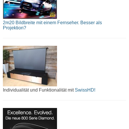
2m20 Bildbreite mit einem Fernseher. Besser als
Projektion?
Individualität und Funktionalität mit
SwissHD!