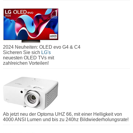
2024 Neuheiten: OLED evo G4 & C4
Sicheren Sie sich
LG's
neuesten OLED TVs mit
zahlreichen Vorteilen!
Ab jetzt neu der Optoma UHZ 66, mit einer Helligkeit von
4000 ANSI Lumen und bis zu 240hz Bildwiederholungsrate!