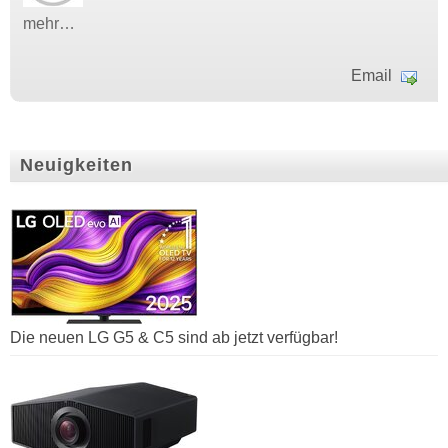
mehr…
Email
Neuigkeiten
Die neuen LG G5 & C5 sind ab jetzt verfügbar!