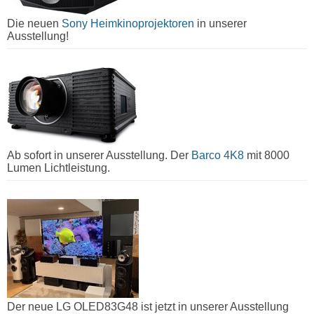
Die neuen
Sony Heimkinoprojektoren
in unserer
Ausstellung!
Ab sofort in unserer Ausstellung. Der
Barco 4K8
mit 8000
Lumen Lichtleistung.
Der neue LG OLED83G48 ist jetzt in unserer Ausstellung