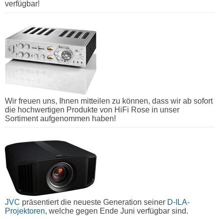
verfügbar!
Wir freuen uns, Ihnen mitteilen zu können, dass wir ab sofort
die hochwertigen Produkte von HiFi Rose in unser
Sortiment aufgenommen haben!
JVC
präsentiert die neueste Generation seiner
D-ILA-
Projektoren
, welche gegen Ende Juni verfügbar sind.