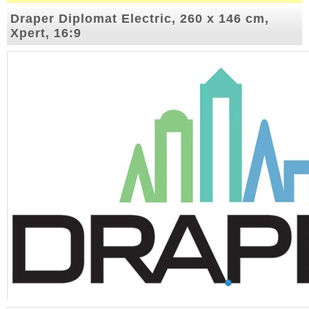
Draper Diplomat Electric, 260 x 146 cm,
Xpert, 16:9