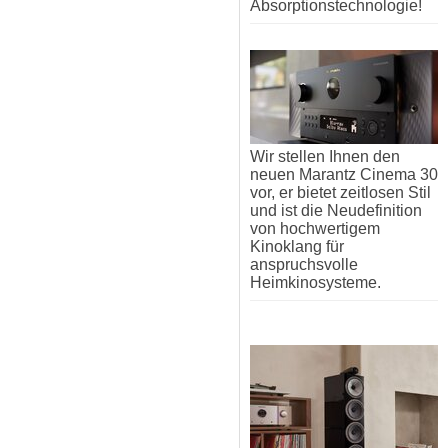
Absorptionstechnologie!
Wir stellen Ihnen den
neuen Marantz Cinema 30
vor, er bietet zeitlosen Stil
und ist die Neudefinition
von hochwertigem
Kinoklang für
anspruchsvolle
Heimkinosysteme.