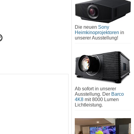
Die neuen
Sony
Heimkinoprojektoren
in
unserer Ausstellung!
Ab sofort in unserer
Ausstellung. Der
Barco
4K8
mit 8000 Lumen
Lichtleistung.