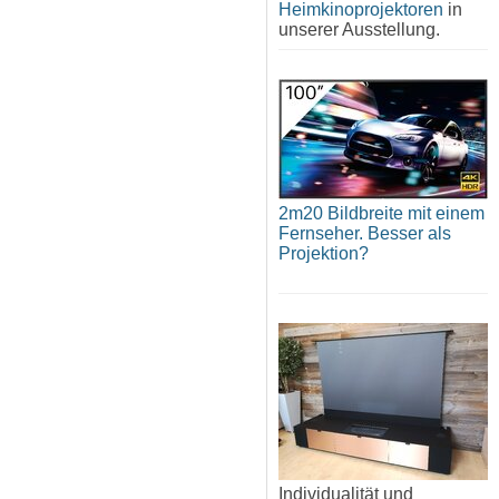
Heimkinoprojektoren
in
unserer Ausstellung.
2m20 Bildbreite mit einem
Fernseher. Besser als
Projektion?
Individualität und