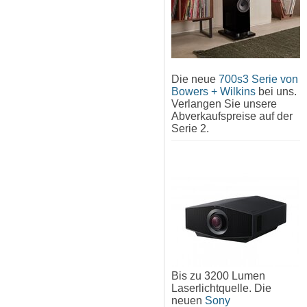
Die neue
700s3 Serie von
Bowers + Wilkins
bei uns.
Verlangen Sie unsere
Abverkaufspreise auf der
Serie 2.
Bis zu 3200 Lumen
Laserlichtquelle. Die
neuen
Sony