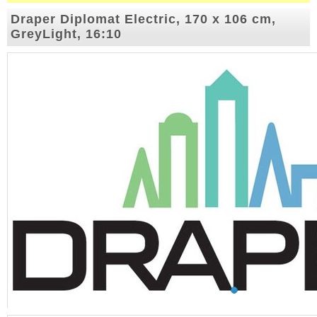
Draper Diplomat Electric, 170 x 106 cm,
GreyLight, 16:10