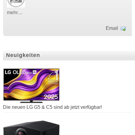
mehr…
Email
Neuigkeiten
Die neuen LG G5 & C5 sind ab jetzt verfügbar!