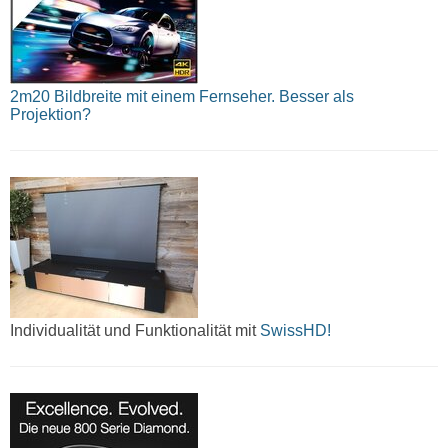
2m20 Bildbreite mit einem Fernseher. Besser als
Projektion?
Individualität und Funktionalität mit
SwissHD!