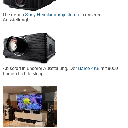
Die neuen
Sony Heimkinoprojektoren
in unserer
Ausstellung!
Ab sofort in unserer Ausstellung. Der
Barco 4K8
mit 8000
Lumen Lichtleistung.