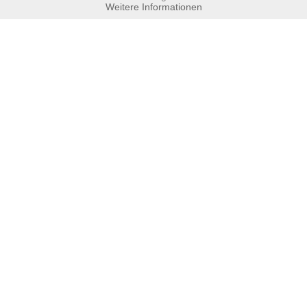
Weitere Informationen