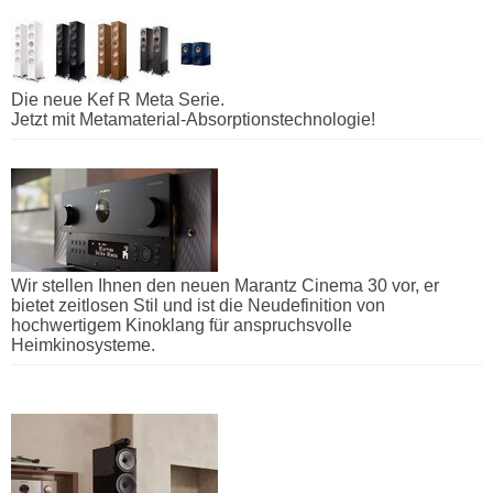
Die neue Kef R Meta Serie.
Jetzt mit Metamaterial-Absorptionstechnologie!
Wir stellen Ihnen den neuen Marantz Cinema 30 vor, er
bietet zeitlosen Stil und ist die Neudefinition von
hochwertigem Kinoklang für anspruchsvolle
Heimkinosysteme.