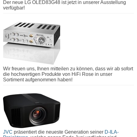
Der neue LG OLED83G48 ist jetzt in unserer Ausstellung
verfügbar!
Wir freuen uns, Ihnen mitteilen zu können, dass wir ab sofort
die hochwertigen Produkte von HiFi Rose in unser
Sortiment aufgenommen haben!
JVC
präsentiert die neueste Generation seiner
D-ILA-