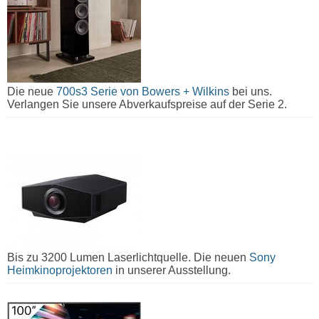
Die neue
700s3 Serie von Bowers + Wilkins
bei uns.
Verlangen Sie unsere Abverkaufspreise auf der Serie 2.
Bis zu 3200 Lumen Laserlichtquelle. Die neuen
Sony
Heimkinoprojektoren
in unserer Ausstellung.