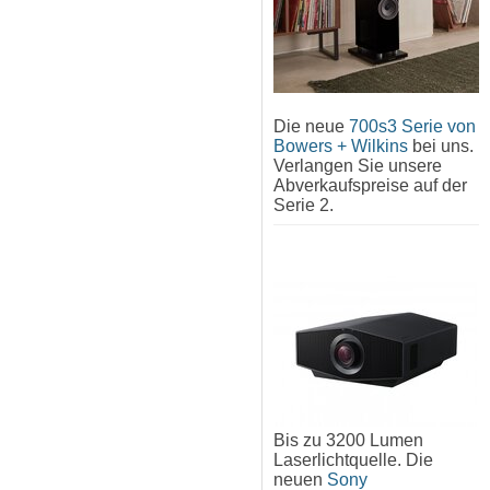
Die neue
700s3 Serie von
Bowers + Wilkins
bei uns.
Verlangen Sie unsere
Abverkaufspreise auf der
Serie 2.
Bis zu 3200 Lumen
Laserlichtquelle. Die
neuen
Sony