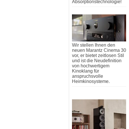
Absorptionstechnologie!
Wir stellen Ihnen den
neuen Marantz Cinema 30
vor, er bietet zeitlosen Stil
und ist die Neudefinition
von hochwertigem
Kinoklang für
anspruchsvolle
Heimkinosysteme.