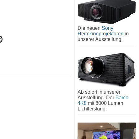
Die neuen
Sony
Heimkinoprojektoren
in
unserer Ausstellung!
Ab sofort in unserer
Ausstellung. Der
Barco
4K8
mit 8000 Lumen
Lichtleistung.