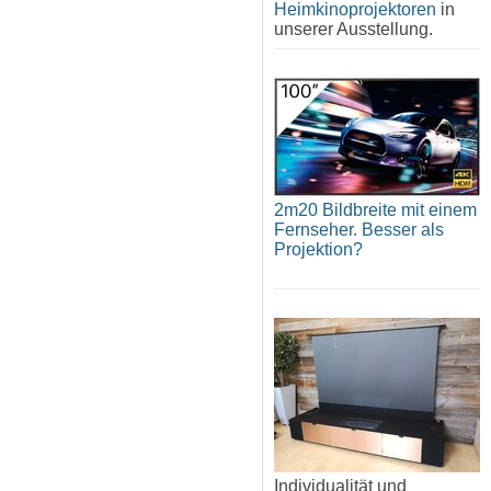
Heimkinoprojektoren
in
unserer Ausstellung.
2m20 Bildbreite mit einem
Fernseher. Besser als
Projektion?
Individualität und