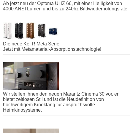
Ab jetzt neu der Optoma UHZ 66, mit einer Helligkeit von
4000 ANSI Lumen und bis zu 240hz Bildwiederholungsrate!
Die neue Kef R Meta Serie.
Jetzt mit Metamaterial-Absorptionstechnologie!
Wir stellen Ihnen den neuen Marantz Cinema 30 vor, er
bietet zeitlosen Stil und ist die Neudefinition von
hochwertigem Kinoklang für anspruchsvolle
Heimkinosysteme.