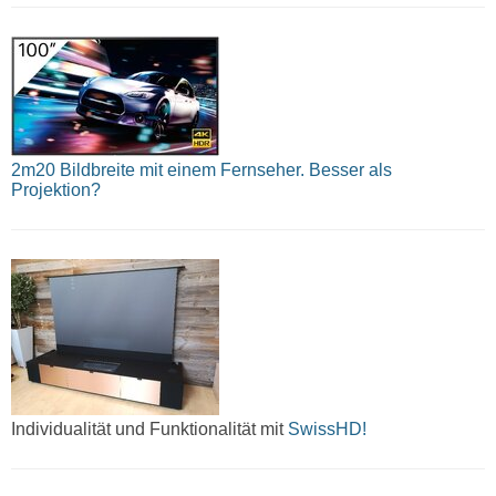
2m20 Bildbreite mit einem Fernseher. Besser als
Projektion?
Individualität und Funktionalität mit
SwissHD!