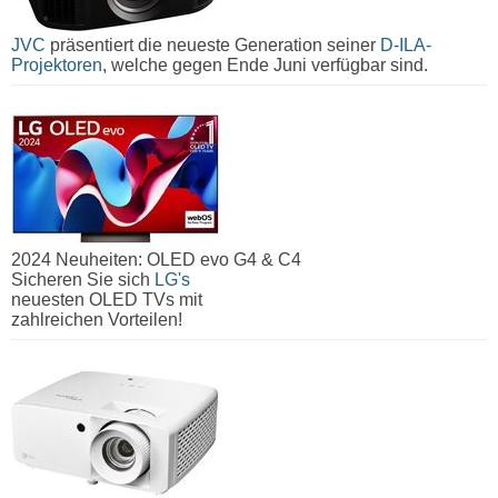
JVC
präsentiert die neueste Generation seiner
D-ILA-
Projektoren
, welche gegen Ende Juni verfügbar sind.
2024 Neuheiten: OLED evo G4 & C4
Sicheren Sie sich
LG's
neuesten OLED TVs mit
zahlreichen Vorteilen!