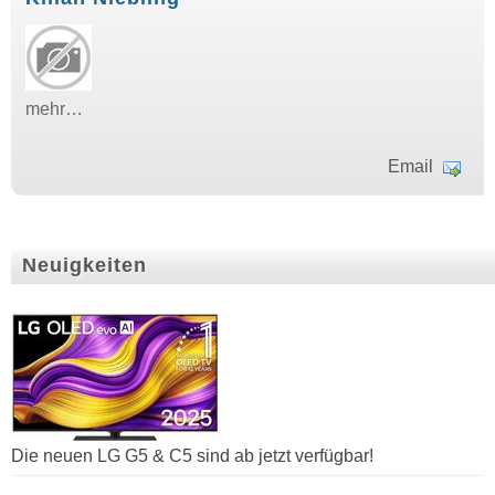
mehr…
Email
Neuigkeiten
Die neuen LG G5 & C5 sind ab jetzt verfügbar!