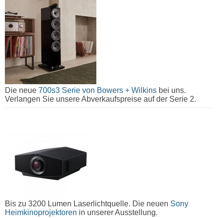
Die neue
700s3 Serie von Bowers + Wilkins
bei uns.
Verlangen Sie unsere Abverkaufspreise auf der Serie 2.
Bis zu 3200 Lumen Laserlichtquelle. Die neuen
Sony
Heimkinoprojektoren
in unserer Ausstellung.