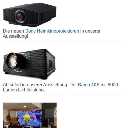
Die neuen
Sony Heimkinoprojektoren
in unserer
Ausstellung!
Ab sofort in unserer Ausstellung. Der
Barco 4K8
mit 8000
Lumen Lichtleistung.