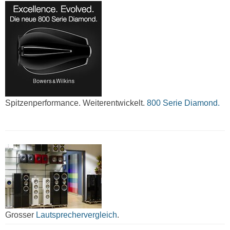
Spitzenperformance. Weiterentwickelt.
800 Serie Diamond.
Grosser
Lautsprechervergleich
.